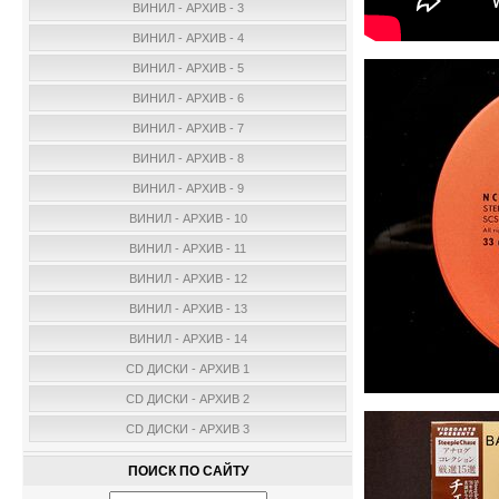
ВИНИЛ - АРХИВ - 3
ВИНИЛ - АРХИВ - 4
ВИНИЛ - АРХИВ - 5
ВИНИЛ - АРХИВ - 6
ВИНИЛ - АРХИВ - 7
ВИНИЛ - АРХИВ - 8
ВИНИЛ - АРХИВ - 9
ВИНИЛ - АРХИВ - 10
ВИНИЛ - АРХИВ - 11
ВИНИЛ - АРХИВ - 12
ВИНИЛ - АРХИВ - 13
ВИНИЛ - АРХИВ - 14
CD ДИСКИ - АРХИВ 1
CD ДИСКИ - АРХИВ 2
CD ДИСКИ - АРХИВ 3
ПОИСК ПО САЙТУ