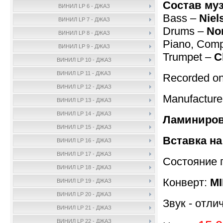
Состав му
ВИНИЛ LP 6 - ДЖАЗ
Bass –
Niel
ВИНИЛ LP 7 - ДЖАЗ
Drums –
No
ВИНИЛ LP 8 - ДЖАЗ
Piano, Com
ВИНИЛ LP 9 - ДЖАЗ
Trumpet –
C
ВИНИЛ LP 10 - ДЖАЗ
ВИНИЛ LP 11 - ДЖАЗ
Recorded on
ВИНИЛ LP 12 - ДЖАЗ
Manufactur
ВИНИЛ LP 13 - ДЖАЗ
ВИНИЛ LP 14 - ДЖАЗ
Ламиниров
ВИНИЛ LP 15 - ДЖАЗ
Вставка на
ВИНИЛ LP 16 - ДЖАЗ
ВИНИЛ LP 17 - ДЖАЗ
Состояние 
ВИНИЛ LP 18 - ДЖАЗ
Конверт:
MI
ВИНИЛ LP 19 - ДЖАЗ
ВИНИЛ LP 20 - ДЖАЗ
Звук - отли
ВИНИЛ LP 21 - ДЖАЗ
ВИНИЛ LP 22 - ДЖАЗ