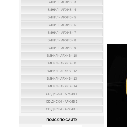
ВИНИЛ - АРХИВ - 3
ВИНИЛ - АРХИВ - 4
ВИНИЛ - АРХИВ - 5
ВИНИЛ - АРХИВ - 6
ВИНИЛ - АРХИВ - 7
ВИНИЛ - АРХИВ - 8
ВИНИЛ - АРХИВ - 9
ВИНИЛ - АРХИВ - 10
ВИНИЛ - АРХИВ - 11
ВИНИЛ - АРХИВ - 12
ВИНИЛ - АРХИВ - 13
ВИНИЛ - АРХИВ - 14
CD ДИСКИ - АРХИВ 1
CD ДИСКИ - АРХИВ 2
CD ДИСКИ - АРХИВ 3
ПОИСК ПО САЙТУ