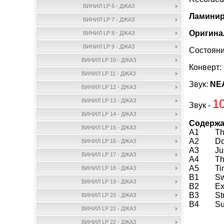
ВИНИЛ LP 6 - ДЖАЗ
Ламинир
ВИНИЛ LP 7 - ДЖАЗ
Оригина
ВИНИЛ LP 8 - ДЖАЗ
ВИНИЛ LP 9 - ДЖАЗ
Состояни
ВИНИЛ LP 10 - ДЖАЗ
Конверт:
ВИНИЛ LP 11 - ДЖАЗ
Звук:
NEA
ВИНИЛ LP 12 - ДЖАЗ
10
ВИНИЛ LP 13 - ДЖАЗ
Звук -
ВИНИЛ LP 14 - ДЖАЗ
Содержа
ВИНИЛ LP 15 - ДЖАЗ
A1 The 
A2 Don'
ВИНИЛ LP 16 - ДЖАЗ
A3 Just
ВИНИЛ LP 17 - ДЖАЗ
A4 The O
A5 Time
ВИНИЛ LP 18 - ДЖАЗ
B1 Swee
ВИНИЛ LP 19 - ДЖАЗ
B2 Exac
B3 Stre
ВИНИЛ LP 20 - ДЖАЗ
B4 Sug
ВИНИЛ LP 21 - ДЖАЗ
ВИНИЛ LP 22 - ДЖАЗ