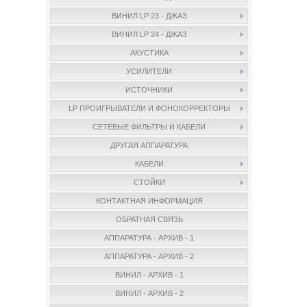
ВИНИЛ LP 23 - ДЖАЗ
ВИНИЛ LP 24 - ДЖАЗ
АКУСТИКА
УСИЛИТЕЛИ
ИСТОЧНИКИ
LP ПРОИГРЫВАТЕЛИ И ФОНОКОРРЕКТОРЫ
СЕТЕВЫЕ ФИЛЬТРЫ И КАБЕЛИ
ДРУГАЯ АППАРАТУРА
КАБЕЛИ
СТОЙКИ
КОНТАКТНАЯ ИНФОРМАЦИЯ
ОБРАТНАЯ СВЯЗЬ
АППАРАТУРА - АРХИВ - 1
АППАРАТУРА - АРХИВ - 2
ВИНИЛ - АРХИВ - 1
ВИНИЛ - АРХИВ - 2