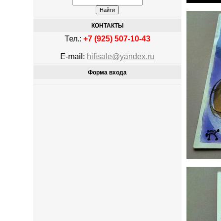
КОНТАКТЫ
Тел.:
+7 (925) 507-10-43
E-mail:
hifisale@yandex.ru
Форма входа