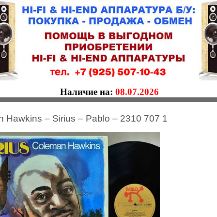
Наличие на:
08.07.2026
 Hawkins – Sirius – Pablo – 2310 707 1