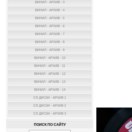
ВИНИЛ - АРХИВ - 3
ВИНИЛ - АРХИВ - 4
ВИНИЛ - АРХИВ - 5
ВИНИЛ - АРХИВ - 6
ВИНИЛ - АРХИВ - 7
ВИНИЛ - АРХИВ - 8
ВИНИЛ - АРХИВ - 9
ВИНИЛ - АРХИВ - 10
ВИНИЛ - АРХИВ - 11
ВИНИЛ - АРХИВ - 12
ВИНИЛ - АРХИВ - 13
ВИНИЛ - АРХИВ - 14
CD ДИСКИ - АРХИВ 1
CD ДИСКИ - АРХИВ 2
CD ДИСКИ - АРХИВ 3
ПОИСК ПО САЙТУ