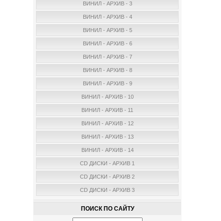
ВИНИЛ - АРХИВ - 3
ВИНИЛ - АРХИВ - 4
ВИНИЛ - АРХИВ - 5
ВИНИЛ - АРХИВ - 6
ВИНИЛ - АРХИВ - 7
ВИНИЛ - АРХИВ - 8
ВИНИЛ - АРХИВ - 9
ВИНИЛ - АРХИВ - 10
ВИНИЛ - АРХИВ - 11
ВИНИЛ - АРХИВ - 12
ВИНИЛ - АРХИВ - 13
ВИНИЛ - АРХИВ - 14
CD ДИСКИ - АРХИВ 1
CD ДИСКИ - АРХИВ 2
CD ДИСКИ - АРХИВ 3
ПОИСК ПО САЙТУ