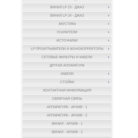
ВИНИЛ LP 23 - ДЖАЗ
ВИНИЛ LP 24 - ДЖАЗ
АКУСТИКА
УСИЛИТЕЛИ
ИСТОЧНИКИ
LP ПРОИГРЫВАТЕЛИ И ФОНОКОРРЕКТОРЫ
СЕТЕВЫЕ ФИЛЬТРЫ И КАБЕЛИ
ДРУГАЯ АППАРАТУРА
КАБЕЛИ
СТОЙКИ
КОНТАКТНАЯ ИНФОРМАЦИЯ
ОБРАТНАЯ СВЯЗЬ
АППАРАТУРА - АРХИВ - 1
АППАРАТУРА - АРХИВ - 2
ВИНИЛ - АРХИВ - 1
ВИНИЛ - АРХИВ - 2