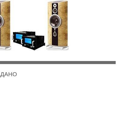
РОДАНО