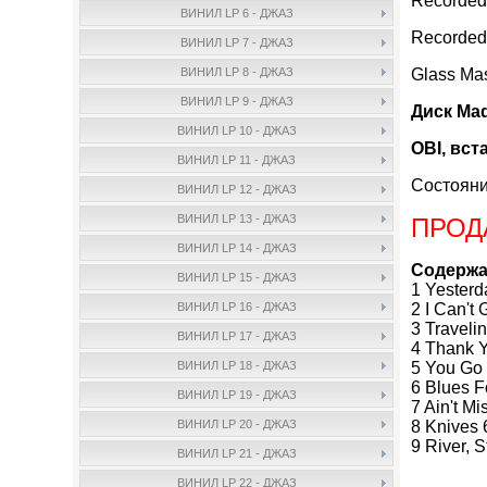
Recorded 
ВИНИЛ LP 6 - ДЖАЗ
Recorded
ВИНИЛ LP 7 - ДЖАЗ
Glass Mas
ВИНИЛ LP 8 - ДЖАЗ
ВИНИЛ LP 9 - ДЖАЗ
Диск Mad
ВИНИЛ LP 10 - ДЖАЗ
OBI, вст
ВИНИЛ LP 11 - ДЖАЗ
Состояни
ВИНИЛ LP 12 - ДЖАЗ
ВИНИЛ LP 13 - ДЖАЗ
ПРОД
ВИНИЛ LP 14 - ДЖАЗ
Содержа
ВИНИЛ LP 15 - ДЖАЗ
1 Yesterd
2 I Can't
ВИНИЛ LP 16 - ДЖАЗ
3 Travelin
ВИНИЛ LP 17 - ДЖАЗ
4 Thank 
5 You Go
ВИНИЛ LP 18 - ДЖАЗ
6 Blues F
ВИНИЛ LP 19 - ДЖАЗ
7 Ain't Mi
8 Knives 
ВИНИЛ LP 20 - ДЖАЗ
9 River, 
ВИНИЛ LP 21 - ДЖАЗ
ВИНИЛ LP 22 - ДЖАЗ