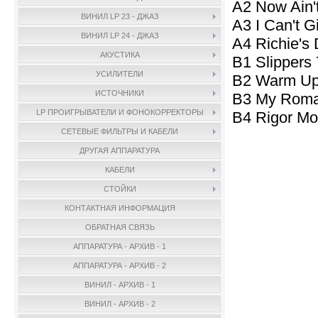
A2 Now Ain't
ВИНИЛ LP 23 - ДЖАЗ
A3 I Can't G
ВИНИЛ LP 24 - ДЖАЗ
A4 Richie's
АКУСТИКА
B1 Slippers 
УСИЛИТЕЛИ
B2 Warm Up
ИСТОЧНИКИ
B3 My Roma
LP ПРОИГРЫВАТЕЛИ И ФОНОКОРРЕКТОРЫ
B4 Rigor Mo
СЕТЕВЫЕ ФИЛЬТРЫ И КАБЕЛИ
ДРУГАЯ АППАРАТУРА
КАБЕЛИ
СТОЙКИ
КОНТАКТНАЯ ИНФОРМАЦИЯ
ОБРАТНАЯ СВЯЗЬ
АППАРАТУРА - АРХИВ - 1
АППАРАТУРА - АРХИВ - 2
ВИНИЛ - АРХИВ - 1
ВИНИЛ - АРХИВ - 2