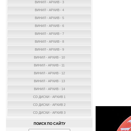
ВИНИЛ - АРХИВ - 3
ВИНИЛ - АРХИВ - 4
ВИНИЛ - АРХИВ - 5
ВИНИЛ - АРХИВ - 6
ВИНИЛ - АРХИВ - 7
ВИНИЛ - АРХИВ - 8
ВИНИЛ - АРХИВ - 9
ВИНИЛ - АРХИВ - 10
ВИНИЛ - АРХИВ - 11
ВИНИЛ - АРХИВ - 12
ВИНИЛ - АРХИВ - 13
ВИНИЛ - АРХИВ - 14
CD ДИСКИ - АРХИВ 1
CD ДИСКИ - АРХИВ 2
CD ДИСКИ - АРХИВ 3
ПОИСК ПО САЙТУ