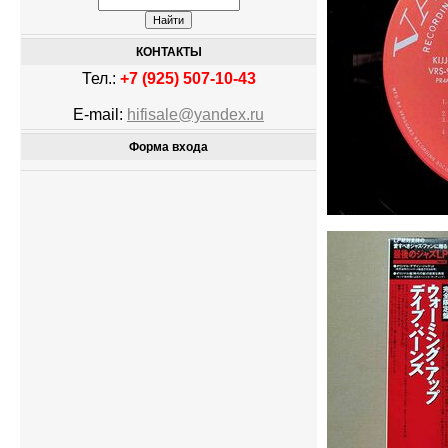
КОНТАКТЫ
Тел.:
+7 (925) 507-10-43
E-mail:
hifisale@yandex.ru
Форма входа