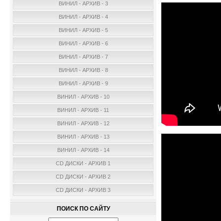
ВИНИЛ - АРХИВ - 3
ВИНИЛ - АРХИВ - 4
ВИНИЛ - АРХИВ - 5
ВИНИЛ - АРХИВ - 6
ВИНИЛ - АРХИВ - 7
ВИНИЛ - АРХИВ - 8
ВИНИЛ - АРХИВ - 9
ВИНИЛ - АРХИВ - 10
ВИНИЛ - АРХИВ - 11
ВИНИЛ - АРХИВ - 12
ВИНИЛ - АРХИВ - 13
ВИНИЛ - АРХИВ - 14
CD ДИСКИ - АРХИВ 1
CD ДИСКИ - АРХИВ 2
CD ДИСКИ - АРХИВ 3
ПОИСК ПО САЙТУ