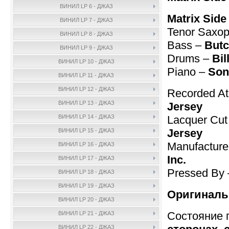
ВИНИЛ LP 6 - ДЖАЗ
Matrix Side
ВИНИЛ LP 7 - ДЖАЗ
Tenor Saxo
ВИНИЛ LP 8 - ДЖАЗ
Bass –
Butc
ВИНИЛ LP 9 - ДЖАЗ
Drums –
Bil
ВИНИЛ LP 10 - ДЖАЗ
Piano –
Son
ВИНИЛ LP 11 - ДЖАЗ
ВИНИЛ LP 12 - ДЖАЗ
Recorded A
ВИНИЛ LP 13 - ДЖАЗ
Jersey
Lacquer Cut
ВИНИЛ LP 14 - ДЖАЗ
Jersey
ВИНИЛ LP 15 - ДЖАЗ
Manufactur
ВИНИЛ LP 16 - ДЖАЗ
Inc.
ВИНИЛ LP 17 - ДЖАЗ
Pressed By 
ВИНИЛ LP 18 - ДЖАЗ
ВИНИЛ LP 19 - ДЖАЗ
Оригиналь
ВИНИЛ LP 20 - ДЖАЗ
Состояние 
ВИНИЛ LP 21 - ДЖАЗ
ВИНИЛ LP 22 - ДЖАЗ