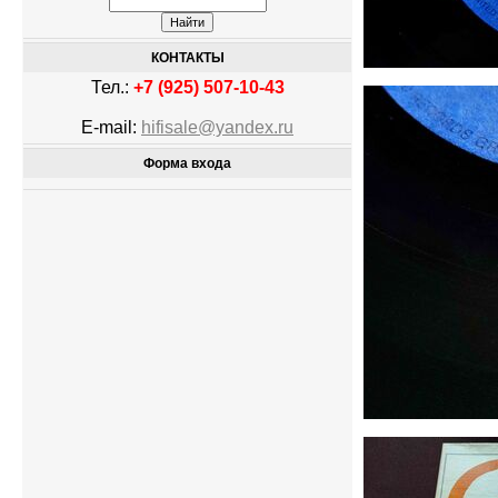
КОНТАКТЫ
Тел.:
+7 (925) 507-10-43
E-mail:
hifisale@yandex.ru
Форма входа