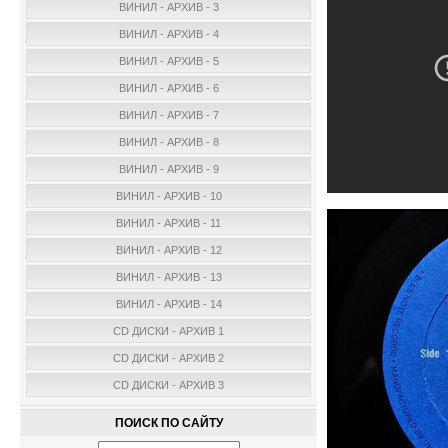
ВИНИЛ - АРХИВ - 3
ВИНИЛ - АРХИВ - 4
ВИНИЛ - АРХИВ - 5
ВИНИЛ - АРХИВ - 6
ВИНИЛ - АРХИВ - 7
ВИНИЛ - АРХИВ - 8
ВИНИЛ - АРХИВ - 9
ВИНИЛ - АРХИВ - 10
ВИНИЛ - АРХИВ - 11
ВИНИЛ - АРХИВ - 12
ВИНИЛ - АРХИВ - 13
ВИНИЛ - АРХИВ - 14
CD ДИСКИ - АРХИВ 1
CD ДИСКИ - АРХИВ 2
CD ДИСКИ - АРХИВ 3
ПОИСК ПО САЙТУ