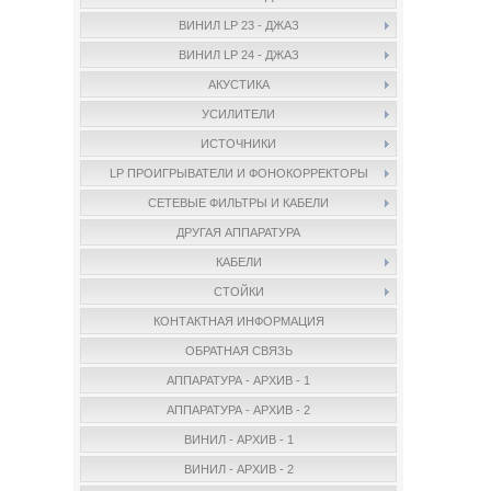
ВИНИЛ LP 23 - ДЖАЗ
ВИНИЛ LP 24 - ДЖАЗ
АКУСТИКА
УСИЛИТЕЛИ
ИСТОЧНИКИ
LP ПРОИГРЫВАТЕЛИ И ФОНОКОРРЕКТОРЫ
СЕТЕВЫЕ ФИЛЬТРЫ И КАБЕЛИ
ДРУГАЯ АППАРАТУРА
КАБЕЛИ
СТОЙКИ
КОНТАКТНАЯ ИНФОРМАЦИЯ
ОБРАТНАЯ СВЯЗЬ
АППАРАТУРА - АРХИВ - 1
АППАРАТУРА - АРХИВ - 2
ВИНИЛ - АРХИВ - 1
ВИНИЛ - АРХИВ - 2