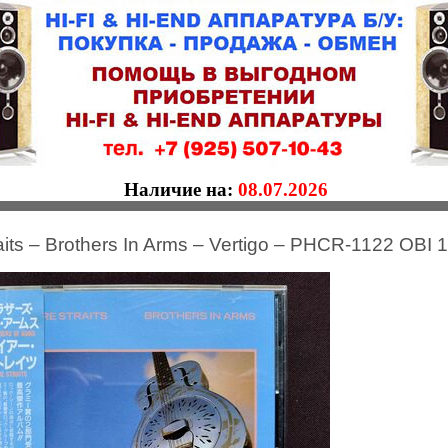
Наличие на:
08.07.2026
raits – Brothers In Arms – Vertigo – PHCR-1122 OBI 