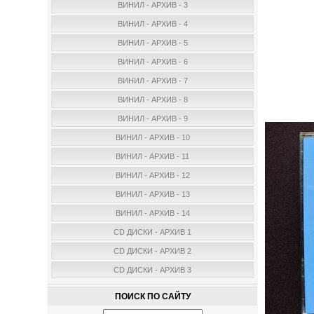
ВИНИЛ - АРХИВ - 3
ВИНИЛ - АРХИВ - 4
ВИНИЛ - АРХИВ - 5
ВИНИЛ - АРХИВ - 6
ВИНИЛ - АРХИВ - 7
ВИНИЛ - АРХИВ - 8
ВИНИЛ - АРХИВ - 9
ВИНИЛ - АРХИВ - 10
ВИНИЛ - АРХИВ - 11
ВИНИЛ - АРХИВ - 12
ВИНИЛ - АРХИВ - 13
ВИНИЛ - АРХИВ - 14
CD ДИСКИ - АРХИВ 1
CD ДИСКИ - АРХИВ 2
CD ДИСКИ - АРХИВ 3
ПОИСК ПО САЙТУ