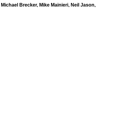
ichael Brecker, Mike Mainieri, Neil Jason,