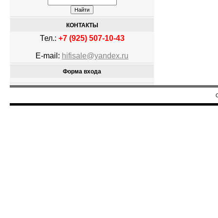
КОНТАКТЫ
Тел.:
+7 (925) 507-10-43
E-mail:
hifisale@yandex.ru
Форма входа