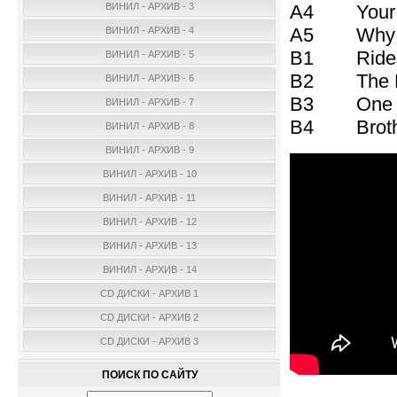
A4 Your La
ВИНИЛ - АРХИВ - 3
A5 Why W
ВИНИЛ - АРХИВ - 4
B1 Ride A
ВИНИЛ - АРХИВ - 5
B2 The Ma
ВИНИЛ - АРХИВ - 6
B3 One W
ВИНИЛ - АРХИВ - 7
B4 Brothe
ВИНИЛ - АРХИВ - 8
ВИНИЛ - АРХИВ - 9
ВИНИЛ - АРХИВ - 10
ВИНИЛ - АРХИВ - 11
ВИНИЛ - АРХИВ - 12
ВИНИЛ - АРХИВ - 13
ВИНИЛ - АРХИВ - 14
CD ДИСКИ - АРХИВ 1
CD ДИСКИ - АРХИВ 2
CD ДИСКИ - АРХИВ 3
ПОИСК ПО САЙТУ