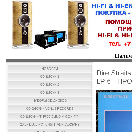
Налич
НОВОСТИ
Dire Strait
CD ДИСКИ 1
LP 6 - П
CD ДИСКИ 2
CD ДИСКИ 3
НАБОРЫ CD ДИСКОВ
CD ДИСКИ - VENUS RECORDS
CD ДИСКИ - THREE BLIND MICE И Т.П.
20 LP BLUE NOTE 65TH ANNIVERSARY