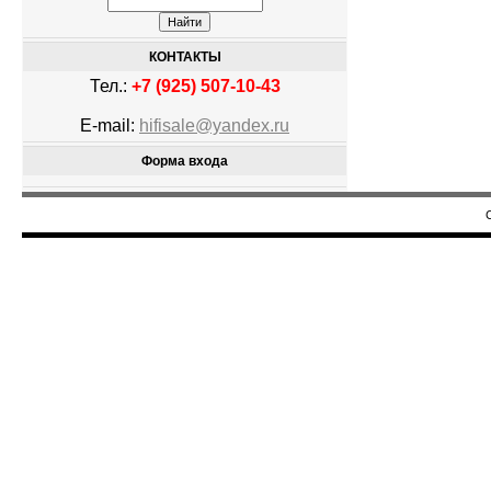
КОНТАКТЫ
Тел.:
+7 (925) 507-10-43
E-mail:
hifisale@yandex.ru
Форма входа