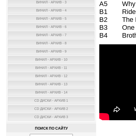
A5 Why W
ВИНИЛ - АРХИВ - 3
B1 Ride A
ВИНИЛ - АРХИВ - 4
B2 The Ma
ВИНИЛ - АРХИВ - 5
B3 One W
ВИНИЛ - АРХИВ - 6
B4 Brothe
ВИНИЛ - АРХИВ - 7
ВИНИЛ - АРХИВ - 8
ВИНИЛ - АРХИВ - 9
ВИНИЛ - АРХИВ - 10
ВИНИЛ - АРХИВ - 11
ВИНИЛ - АРХИВ - 12
ВИНИЛ - АРХИВ - 13
ВИНИЛ - АРХИВ - 14
CD ДИСКИ - АРХИВ 1
CD ДИСКИ - АРХИВ 2
CD ДИСКИ - АРХИВ 3
ПОИСК ПО САЙТУ