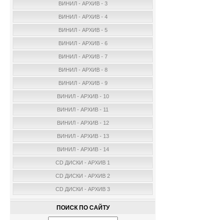
ВИНИЛ - АРХИВ - 3
ВИНИЛ - АРХИВ - 4
ВИНИЛ - АРХИВ - 5
ВИНИЛ - АРХИВ - 6
ВИНИЛ - АРХИВ - 7
ВИНИЛ - АРХИВ - 8
ВИНИЛ - АРХИВ - 9
ВИНИЛ - АРХИВ - 10
ВИНИЛ - АРХИВ - 11
ВИНИЛ - АРХИВ - 12
ВИНИЛ - АРХИВ - 13
ВИНИЛ - АРХИВ - 14
CD ДИСКИ - АРХИВ 1
CD ДИСКИ - АРХИВ 2
CD ДИСКИ - АРХИВ 3
ПОИСК ПО САЙТУ