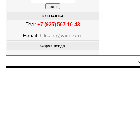
КОНТАКТЫ
Тел.:
+7 (925) 507-10-43
E-mail:
hifisale@yandex.ru
Форма входа