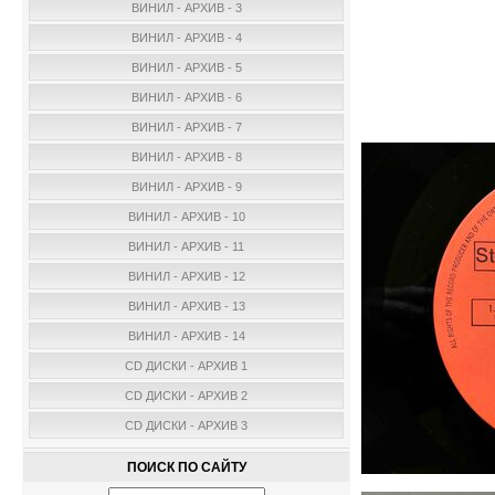
ВИНИЛ - АРХИВ - 3
ВИНИЛ - АРХИВ - 4
ВИНИЛ - АРХИВ - 5
ВИНИЛ - АРХИВ - 6
ВИНИЛ - АРХИВ - 7
ВИНИЛ - АРХИВ - 8
ВИНИЛ - АРХИВ - 9
ВИНИЛ - АРХИВ - 10
ВИНИЛ - АРХИВ - 11
ВИНИЛ - АРХИВ - 12
ВИНИЛ - АРХИВ - 13
ВИНИЛ - АРХИВ - 14
CD ДИСКИ - АРХИВ 1
CD ДИСКИ - АРХИВ 2
CD ДИСКИ - АРХИВ 3
ПОИСК ПО САЙТУ