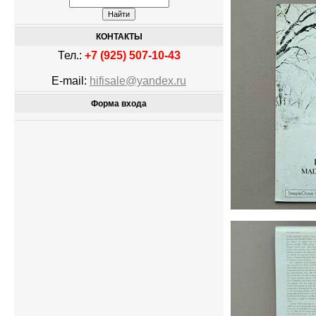
КОНТАКТЫ
Тел.:
+7 (925) 507-10-43
E-mail:
hifisale@yandex.ru
Форма входа