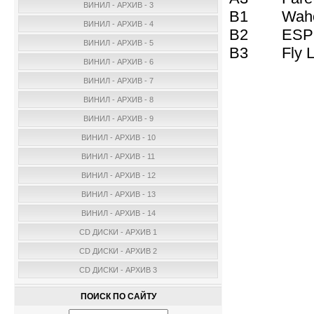
ВИНИЛ - АРХИВ - 3
B1 Waho
ВИНИЛ - АРХИВ - 4
B2 ESP (Ex
ВИНИЛ - АРХИВ - 5
B3 Fly Litt
ВИНИЛ - АРХИВ - 6
ВИНИЛ - АРХИВ - 7
ВИНИЛ - АРХИВ - 8
ВИНИЛ - АРХИВ - 9
ВИНИЛ - АРХИВ - 10
ВИНИЛ - АРХИВ - 11
ВИНИЛ - АРХИВ - 12
ВИНИЛ - АРХИВ - 13
ВИНИЛ - АРХИВ - 14
CD ДИСКИ - АРХИВ 1
CD ДИСКИ - АРХИВ 2
CD ДИСКИ - АРХИВ 3
ПОИСК ПО САЙТУ