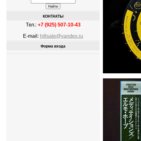
КОНТАКТЫ
Тел.:
+7 (925) 507-10-43
E-mail:
hifisale@yandex.ru
Форма входа