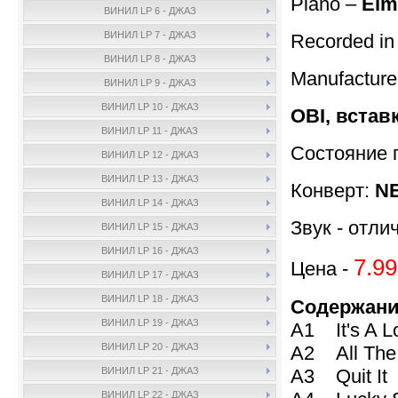
Piano –
Elm
ВИНИЛ LP 6 - ДЖАЗ
ВИНИЛ LP 7 - ДЖАЗ
Recorded in
ВИНИЛ LP 8 - ДЖАЗ
Manufactur
ВИНИЛ LP 9 - ДЖАЗ
ВИНИЛ LP 10 - ДЖАЗ
OBI, встав
ВИНИЛ LP 11 - ДЖАЗ
Состояние 
ВИНИЛ LP 12 - ДЖАЗ
ВИНИЛ LP 13 - ДЖАЗ
Конверт:
NE
ВИНИЛ LP 14 - ДЖАЗ
Звук - отли
ВИНИЛ LP 15 - ДЖАЗ
ВИНИЛ LP 16 - ДЖАЗ
7.99
Цена -
ВИНИЛ LP 17 - ДЖАЗ
ВИНИЛ LP 18 - ДЖАЗ
Содержани
ВИНИЛ LP 19 - ДЖАЗ
A1 It's A 
ВИНИЛ LP 20 - ДЖАЗ
A2 All The
A3 Quit I
ВИНИЛ LP 21 - ДЖАЗ
ВИНИЛ LP 22 - ДЖАЗ