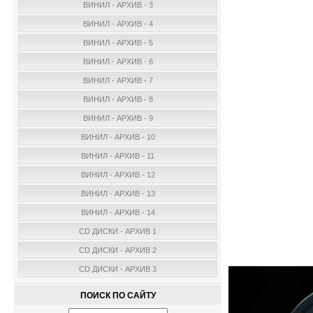
ВИНИЛ - АРХИВ - 3
ВИНИЛ - АРХИВ - 4
ВИНИЛ - АРХИВ - 5
ВИНИЛ - АРХИВ - 6
ВИНИЛ - АРХИВ - 7
ВИНИЛ - АРХИВ - 8
ВИНИЛ - АРХИВ - 9
ВИНИЛ - АРХИВ - 10
ВИНИЛ - АРХИВ - 11
ВИНИЛ - АРХИВ - 12
ВИНИЛ - АРХИВ - 13
ВИНИЛ - АРХИВ - 14
CD ДИСКИ - АРХИВ 1
CD ДИСКИ - АРХИВ 2
CD ДИСКИ - АРХИВ 3
ПОИСК ПО САЙТУ