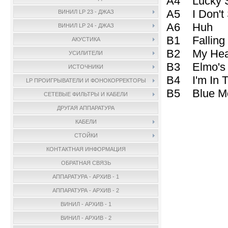
A4 Lucky 
A5 I Don't
ВИНИЛ LP 23 - ДЖАЗ
A6 Huh
ВИНИЛ LP 24 - ДЖАЗ
B1 Falling
АКУСТИКА
B2 My Hear
УСИЛИТЕЛИ
B3 Elmo's
ИСТОЧНИКИ
B4 I'm In 
LP ПРОИГРЫВАТЕЛИ И ФОНОКОРРЕКТОРЫ
B5 Blue
СЕТЕВЫЕ ФИЛЬТРЫ И КАБЕЛИ
ДРУГАЯ АППАРАТУРА
КАБЕЛИ
СТОЙКИ
КОНТАКТНАЯ ИНФОРМАЦИЯ
ОБРАТНАЯ СВЯЗЬ
АППАРАТУРА - АРХИВ - 1
АППАРАТУРА - АРХИВ - 2
ВИНИЛ - АРХИВ - 1
ВИНИЛ - АРХИВ - 2