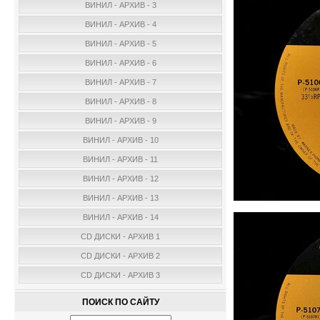
ВИНИЛ - АРХИВ - 3
ВИНИЛ - АРХИВ - 4
ВИНИЛ - АРХИВ - 5
ВИНИЛ - АРХИВ - 6
ВИНИЛ - АРХИВ - 7
ВИНИЛ - АРХИВ - 8
ВИНИЛ - АРХИВ - 9
ВИНИЛ - АРХИВ - 10
ВИНИЛ - АРХИВ - 11
ВИНИЛ - АРХИВ - 12
ВИНИЛ - АРХИВ - 13
ВИНИЛ - АРХИВ - 14
CD ДИСКИ - АРХИВ 1
CD ДИСКИ - АРХИВ 2
CD ДИСКИ - АРХИВ 3
ПОИСК ПО САЙТУ