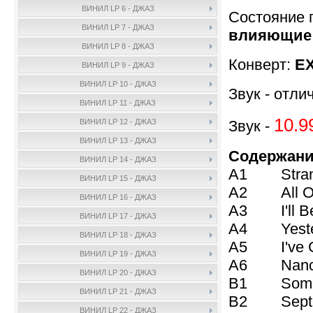
ВИНИЛ LP 6 - ДЖАЗ
Состояние 
ВИНИЛ LP 7 - ДЖАЗ
влияющие н
ВИНИЛ LP 8 - ДЖАЗ
Конверт:
EX
ВИНИЛ LP 9 - ДЖАЗ
ВИНИЛ LP 10 - ДЖАЗ
Звук - отли
ВИНИЛ LP 11 - ДЖАЗ
10.9
Звук -
ВИНИЛ LP 12 - ДЖАЗ
ВИНИЛ LP 13 - ДЖАЗ
Содержани
ВИНИЛ LP 14 - ДЖАЗ
A1 Strange
ВИНИЛ LP 15 - ДЖАЗ
A2 All Or 
ВИНИЛ LP 16 - ДЖАЗ
A3 I'll Be
ВИНИЛ LP 17 - ДЖАЗ
A4 Yeste
ВИНИЛ LP 18 - ДЖАЗ
A5 I've Go
ВИНИЛ LP 19 - ДЖАЗ
A6 Nanc
ВИНИЛ LP 20 - ДЖАЗ
B1 Somet
ВИНИЛ LP 21 - ДЖАЗ
B2 Septe
ВИНИЛ LP 22 - ДЖАЗ