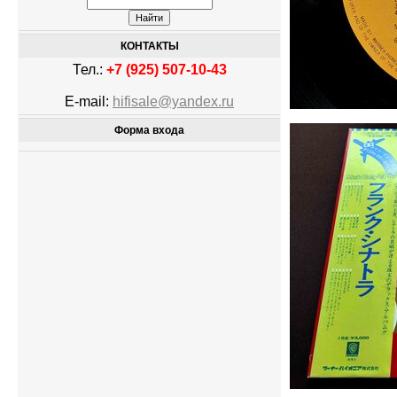
КОНТАКТЫ
Тел.:
+7 (925) 507-10-43
E-mail:
hifisale@yandex.ru
Форма входа