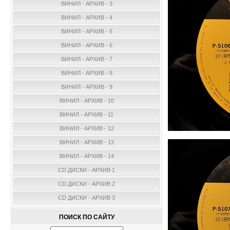
ВИНИЛ - АРХИВ - 3
ВИНИЛ - АРХИВ - 4
ВИНИЛ - АРХИВ - 5
ВИНИЛ - АРХИВ - 6
ВИНИЛ - АРХИВ - 7
ВИНИЛ - АРХИВ - 8
ВИНИЛ - АРХИВ - 9
ВИНИЛ - АРХИВ - 10
ВИНИЛ - АРХИВ - 11
ВИНИЛ - АРХИВ - 12
ВИНИЛ - АРХИВ - 13
ВИНИЛ - АРХИВ - 14
CD ДИСКИ - АРХИВ 1
CD ДИСКИ - АРХИВ 2
CD ДИСКИ - АРХИВ 3
ПОИСК ПО САЙТУ