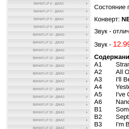
ВИНИЛ LP 6 - ДЖАЗ
Состояние 
ВИНИЛ LP 7 - ДЖАЗ
Конверт:
NE
ВИНИЛ LP 8 - ДЖАЗ
ВИНИЛ LP 9 - ДЖАЗ
Звук - отли
ВИНИЛ LP 10 - ДЖАЗ
12.9
ВИНИЛ LP 11 - ДЖАЗ
Звук -
ВИНИЛ LP 12 - ДЖАЗ
Содержани
ВИНИЛ LP 13 - ДЖАЗ
A1 Strange
ВИНИЛ LP 14 - ДЖАЗ
A2 All Or 
ВИНИЛ LP 15 - ДЖАЗ
A3 I'll Be
ВИНИЛ LP 16 - ДЖАЗ
A4 Yeste
ВИНИЛ LP 17 - ДЖАЗ
A5 I've Go
ВИНИЛ LP 18 - ДЖАЗ
A6 Nanc
ВИНИЛ LP 19 - ДЖАЗ
B1 Somet
ВИНИЛ LP 20 - ДЖАЗ
B2 Septe
ВИНИЛ LP 21 - ДЖАЗ
B3 I'm Beg
ВИНИЛ LP 22 - ДЖАЗ