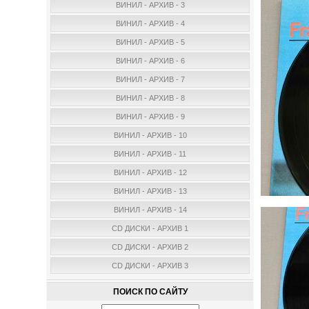
ВИНИЛ - АРХИВ - 3
ВИНИЛ - АРХИВ - 4
ВИНИЛ - АРХИВ - 5
ВИНИЛ - АРХИВ - 6
ВИНИЛ - АРХИВ - 7
ВИНИЛ - АРХИВ - 8
ВИНИЛ - АРХИВ - 9
ВИНИЛ - АРХИВ - 10
ВИНИЛ - АРХИВ - 11
ВИНИЛ - АРХИВ - 12
ВИНИЛ - АРХИВ - 13
ВИНИЛ - АРХИВ - 14
CD ДИСКИ - АРХИВ 1
CD ДИСКИ - АРХИВ 2
CD ДИСКИ - АРХИВ 3
ПОИСК ПО САЙТУ