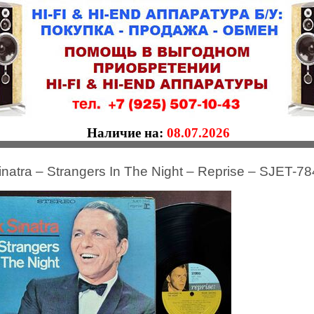
Наличие на:
08.07.2026
inatra – Strangers In The Night – Reprise – SJET-78