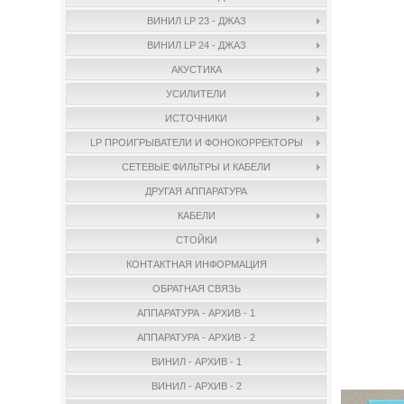
ВИНИЛ LP 23 - ДЖАЗ
ВИНИЛ LP 24 - ДЖАЗ
АКУСТИКА
УСИЛИТЕЛИ
ИСТОЧНИКИ
LP ПРОИГРЫВАТЕЛИ И ФОНОКОРРЕКТОРЫ
СЕТЕВЫЕ ФИЛЬТРЫ И КАБЕЛИ
ДРУГАЯ АППАРАТУРА
КАБЕЛИ
СТОЙКИ
КОНТАКТНАЯ ИНФОРМАЦИЯ
ОБРАТНАЯ СВЯЗЬ
АППАРАТУРА - АРХИВ - 1
АППАРАТУРА - АРХИВ - 2
ВИНИЛ - АРХИВ - 1
ВИНИЛ - АРХИВ - 2