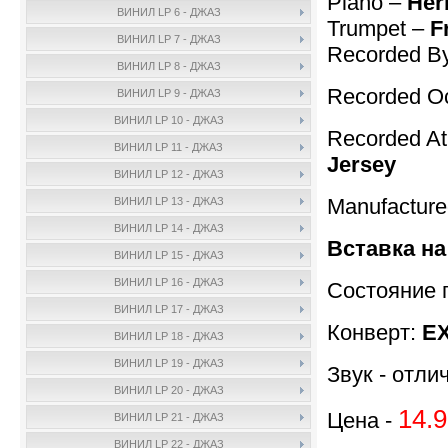
Piano –
Her
ВИНИЛ LP 6 - ДЖАЗ
Trumpet –
F
ВИНИЛ LP 7 - ДЖАЗ
Recorded B
ВИНИЛ LP 8 - ДЖАЗ
Recorded Oc
ВИНИЛ LP 9 - ДЖАЗ
ВИНИЛ LP 10 - ДЖАЗ
Recorded A
ВИНИЛ LP 11 - ДЖАЗ
Jersey
ВИНИЛ LP 12 - ДЖАЗ
Manufacture
ВИНИЛ LP 13 - ДЖАЗ
ВИНИЛ LP 14 - ДЖАЗ
Вставка на
ВИНИЛ LP 15 - ДЖАЗ
ВИНИЛ LP 16 - ДЖАЗ
Состояние 
ВИНИЛ LP 17 - ДЖАЗ
Конверт:
E
ВИНИЛ LP 18 - ДЖАЗ
ВИНИЛ LP 19 - ДЖАЗ
Звук - отли
ВИНИЛ LP 20 - ДЖАЗ
14.9
Цена -
ВИНИЛ LP 21 - ДЖАЗ
ВИНИЛ LP 22 - ДЖАЗ