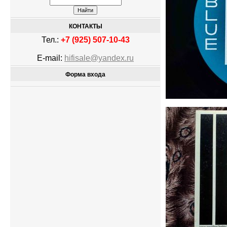
КОНТАКТЫ
Тел.:
+7 (925) 507-10-43
E-mail:
hifisale@yandex.ru
Форма входа