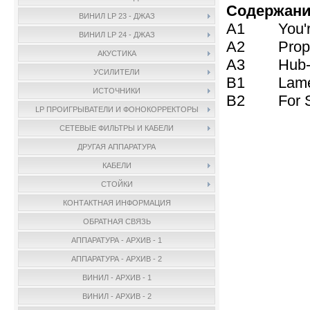
Содержани
ВИНИЛ LP 23 - ДЖАЗ
A1 You're
ВИНИЛ LP 24 - ДЖАЗ
A2 Prophe
АКУСТИКА
A3 Hub-T
УСИЛИТЕЛИ
B1 Lament
ИСТОЧНИКИ
B2 For Sp
LP ПРОИГРЫВАТЕЛИ И ФОНОКОРРЕКТОРЫ
СЕТЕВЫЕ ФИЛЬТРЫ И КАБЕЛИ
ДРУГАЯ АППАРАТУРА
КАБЕЛИ
СТОЙКИ
КОНТАКТНАЯ ИНФОРМАЦИЯ
ОБРАТНАЯ СВЯЗЬ
АППАРАТУРА - АРХИВ - 1
АППАРАТУРА - АРХИВ - 2
ВИНИЛ - АРХИВ - 1
ВИНИЛ - АРХИВ - 2