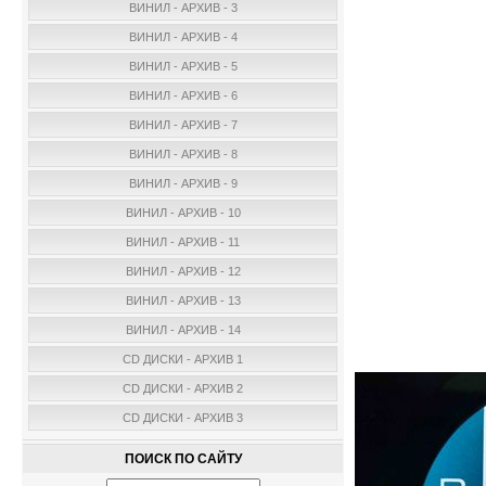
ВИНИЛ - АРХИВ - 3
ВИНИЛ - АРХИВ - 4
ВИНИЛ - АРХИВ - 5
ВИНИЛ - АРХИВ - 6
ВИНИЛ - АРХИВ - 7
ВИНИЛ - АРХИВ - 8
ВИНИЛ - АРХИВ - 9
ВИНИЛ - АРХИВ - 10
ВИНИЛ - АРХИВ - 11
ВИНИЛ - АРХИВ - 12
ВИНИЛ - АРХИВ - 13
ВИНИЛ - АРХИВ - 14
CD ДИСКИ - АРХИВ 1
CD ДИСКИ - АРХИВ 2
CD ДИСКИ - АРХИВ 3
ПОИСК ПО САЙТУ