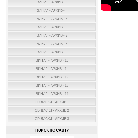
ВИНИЛ - АРХИВ - 3
ВИНИЛ - АРХИВ - 4
ВИНИЛ - АРХИВ - 5
ВИНИЛ - АРХИВ - 6
ВИНИЛ - АРХИВ - 7
ВИНИЛ - АРХИВ - 8
ВИНИЛ - АРХИВ - 9
ВИНИЛ - АРХИВ - 10
ВИНИЛ - АРХИВ - 11
ВИНИЛ - АРХИВ - 12
ВИНИЛ - АРХИВ - 13
ВИНИЛ - АРХИВ - 14
CD ДИСКИ - АРХИВ 1
CD ДИСКИ - АРХИВ 2
CD ДИСКИ - АРХИВ 3
ПОИСК ПО САЙТУ