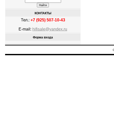
КОНТАКТЫ
Тел.:
+7 (925) 507-10-43
E-mail:
hifisale@yandex.ru
Форма входа