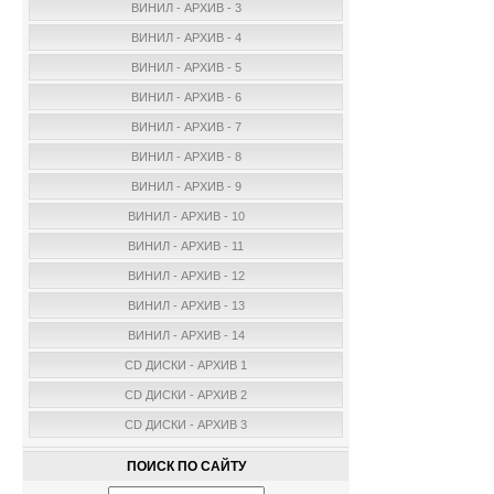
ВИНИЛ - АРХИВ - 3
ВИНИЛ - АРХИВ - 4
ВИНИЛ - АРХИВ - 5
ВИНИЛ - АРХИВ - 6
ВИНИЛ - АРХИВ - 7
ВИНИЛ - АРХИВ - 8
ВИНИЛ - АРХИВ - 9
ВИНИЛ - АРХИВ - 10
ВИНИЛ - АРХИВ - 11
ВИНИЛ - АРХИВ - 12
ВИНИЛ - АРХИВ - 13
ВИНИЛ - АРХИВ - 14
CD ДИСКИ - АРХИВ 1
CD ДИСКИ - АРХИВ 2
CD ДИСКИ - АРХИВ 3
ПОИСК ПО САЙТУ