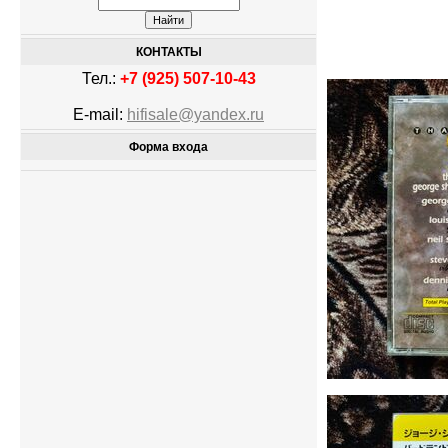
КОНТАКТЫ
Тел.:
+7 (925) 507-10-43
E-mail:
hifisale@yandex.ru
Форма входа