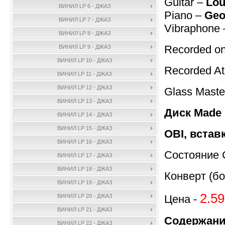
Guitar –
Lou
ВИНИЛ LP 6 - ДЖАЗ
Piano –
Geo
ВИНИЛ LP 7 - ДЖАЗ
Vibraphone
ВИНИЛ LP 8 - ДЖАЗ
Recorded on
ВИНИЛ LP 9 - ДЖАЗ
ВИНИЛ LP 10 - ДЖАЗ
Recorded A
ВИНИЛ LP 11 - ДЖАЗ
ВИНИЛ LP 12 - ДЖАЗ
Glass Maste
ВИНИЛ LP 13 - ДЖАЗ
Диск Made 
ВИНИЛ LP 14 - ДЖАЗ
ВИНИЛ LP 15 - ДЖАЗ
OBI, встав
ВИНИЛ LP 16 - ДЖАЗ
Состояние 
ВИНИЛ LP 17 - ДЖАЗ
ВИНИЛ LP 18 - ДЖАЗ
Конверт (бо
ВИНИЛ LP 19 - ДЖАЗ
2.59
Цена -
ВИНИЛ LP 20 - ДЖАЗ
ВИНИЛ LP 21 - ДЖАЗ
Содержани
ВИНИЛ LP 22 - ДЖАЗ