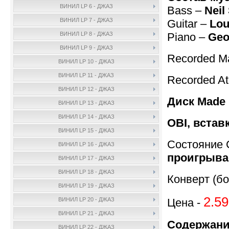
ВИНИЛ LP 6 - ДЖАЗ
Bass –
Neil
ВИНИЛ LP 7 - ДЖАЗ
Guitar –
Lou
Piano –
Geo
ВИНИЛ LP 8 - ДЖАЗ
ВИНИЛ LP 9 - ДЖАЗ
Recorded Ma
ВИНИЛ LP 10 - ДЖАЗ
ВИНИЛ LP 11 - ДЖАЗ
Recorded A
ВИНИЛ LP 12 - ДЖАЗ
Диск Made 
ВИНИЛ LP 13 - ДЖАЗ
ВИНИЛ LP 14 - ДЖАЗ
OBI, встав
ВИНИЛ LP 15 - ДЖАЗ
Состояние 
ВИНИЛ LP 16 - ДЖАЗ
проигрывае
ВИНИЛ LP 17 - ДЖАЗ
ВИНИЛ LP 18 - ДЖАЗ
Конверт (бо
ВИНИЛ LP 19 - ДЖАЗ
2.59
Цена -
ВИНИЛ LP 20 - ДЖАЗ
ВИНИЛ LP 21 - ДЖАЗ
Содержани
ВИНИЛ LP 22 - ДЖАЗ