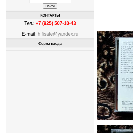
КОНТАКТЫ
Тел.:
+7 (925) 507-10-43
E-mail:
hifisale@yandex.ru
Форма входа