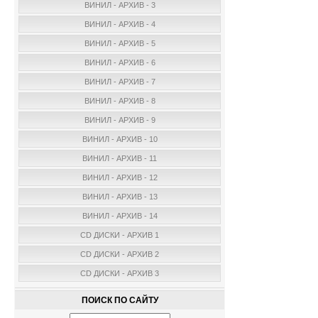
ВИНИЛ - АРХИВ - 3
ВИНИЛ - АРХИВ - 4
ВИНИЛ - АРХИВ - 5
ВИНИЛ - АРХИВ - 6
ВИНИЛ - АРХИВ - 7
ВИНИЛ - АРХИВ - 8
ВИНИЛ - АРХИВ - 9
ВИНИЛ - АРХИВ - 10
ВИНИЛ - АРХИВ - 11
ВИНИЛ - АРХИВ - 12
ВИНИЛ - АРХИВ - 13
ВИНИЛ - АРХИВ - 14
CD ДИСКИ - АРХИВ 1
CD ДИСКИ - АРХИВ 2
CD ДИСКИ - АРХИВ 3
ПОИСК ПО САЙТУ