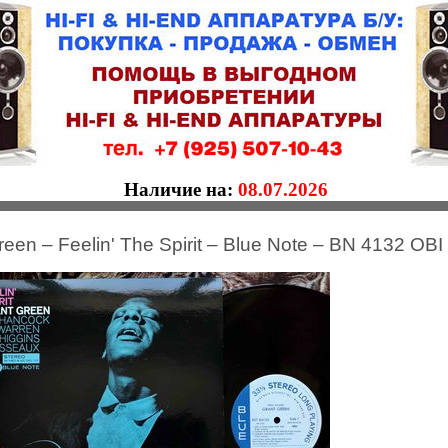
Наличие на:
08.07.2026
reen – Feelin' The Spirit – Blue Note – BN 4132 O