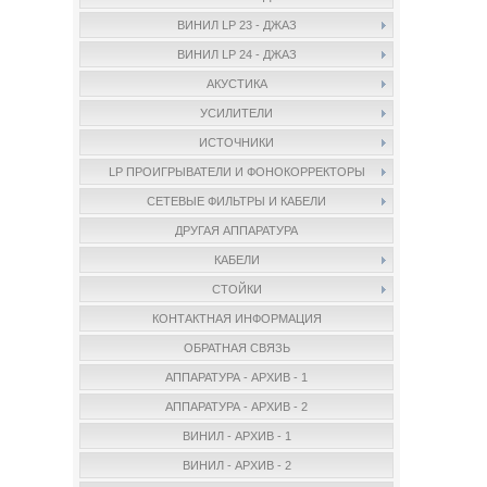
ВИНИЛ LP 23 - ДЖАЗ
ВИНИЛ LP 24 - ДЖАЗ
АКУСТИКА
УСИЛИТЕЛИ
ИСТОЧНИКИ
LP ПРОИГРЫВАТЕЛИ И ФОНОКОРРЕКТОРЫ
СЕТЕВЫЕ ФИЛЬТРЫ И КАБЕЛИ
ДРУГАЯ АППАРАТУРА
КАБЕЛИ
СТОЙКИ
КОНТАКТНАЯ ИНФОРМАЦИЯ
ОБРАТНАЯ СВЯЗЬ
АППАРАТУРА - АРХИВ - 1
АППАРАТУРА - АРХИВ - 2
ВИНИЛ - АРХИВ - 1
ВИНИЛ - АРХИВ - 2