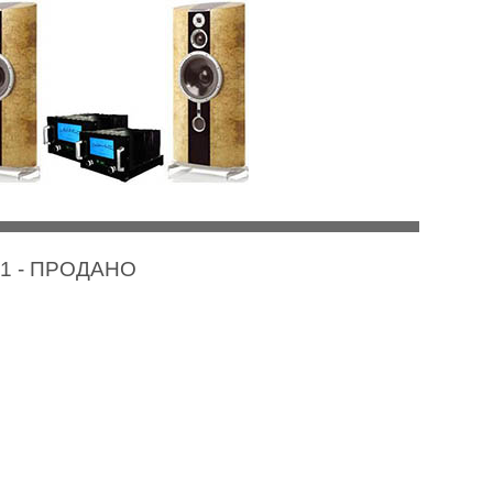
BI 1 - ПРОДАНО