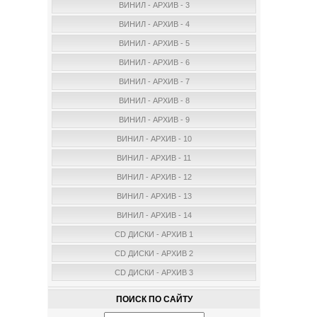
ВИНИЛ - АРХИВ - 3
ВИНИЛ - АРХИВ - 4
ВИНИЛ - АРХИВ - 5
ВИНИЛ - АРХИВ - 6
ВИНИЛ - АРХИВ - 7
ВИНИЛ - АРХИВ - 8
ВИНИЛ - АРХИВ - 9
ВИНИЛ - АРХИВ - 10
ВИНИЛ - АРХИВ - 11
ВИНИЛ - АРХИВ - 12
ВИНИЛ - АРХИВ - 13
ВИНИЛ - АРХИВ - 14
CD ДИСКИ - АРХИВ 1
CD ДИСКИ - АРХИВ 2
CD ДИСКИ - АРХИВ 3
ПОИСК ПО САЙТУ