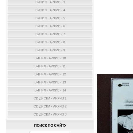
ВИНИЛ - АРХИВ - 3
ВИНИЛ - АРХИВ - 4
ВИНИЛ - АРХИВ - 5
ВИНИЛ - АРХИВ - 6
ВИНИЛ - АРХИВ - 7
ВИНИЛ - АРХИВ - 8
ВИНИЛ - АРХИВ - 9
ВИНИЛ - АРХИВ - 10
ВИНИЛ - АРХИВ - 11
ВИНИЛ - АРХИВ - 12
ВИНИЛ - АРХИВ - 13
ВИНИЛ - АРХИВ - 14
CD ДИСКИ - АРХИВ 1
CD ДИСКИ - АРХИВ 2
CD ДИСКИ - АРХИВ 3
ПОИСК ПО САЙТУ