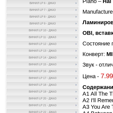
Piano –
Hal
ВИНИЛ LP 6 - ДЖАЗ
ВИНИЛ LP 7 - ДЖАЗ
Manufactur
ВИНИЛ LP 8 - ДЖАЗ
Ламиниров
ВИНИЛ LP 9 - ДЖАЗ
ВИНИЛ LP 10 - ДЖАЗ
OBI, встав
ВИНИЛ LP 11 - ДЖАЗ
Состояние 
ВИНИЛ LP 12 - ДЖАЗ
ВИНИЛ LP 13 - ДЖАЗ
Конверт:
M
ВИНИЛ LP 14 - ДЖАЗ
Звук - отли
ВИНИЛ LP 15 - ДЖАЗ
ВИНИЛ LP 16 - ДЖАЗ
7.99
Цена -
ВИНИЛ LP 17 - ДЖАЗ
ВИНИЛ LP 18 - ДЖАЗ
Содержани
ВИНИЛ LP 19 - ДЖАЗ
A1 All The 
ВИНИЛ LP 20 - ДЖАЗ
A2 I'll Reme
A3 You Are T
ВИНИЛ LP 21 - ДЖАЗ
ВИНИЛ LP 22 - ДЖАЗ