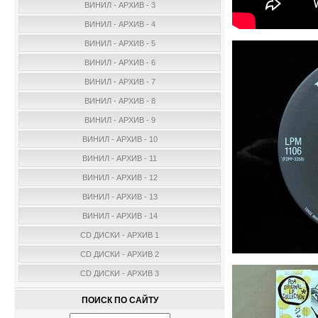
ВИНИЛ - АРХИВ - 3
ВИНИЛ - АРХИВ - 4
ВИНИЛ - АРХИВ - 5
ВИНИЛ - АРХИВ - 6
ВИНИЛ - АРХИВ - 7
ВИНИЛ - АРХИВ - 8
ВИНИЛ - АРХИВ - 9
ВИНИЛ - АРХИВ - 10
ВИНИЛ - АРХИВ - 11
ВИНИЛ - АРХИВ - 12
ВИНИЛ - АРХИВ - 13
ВИНИЛ - АРХИВ - 14
CD ДИСКИ - АРХИВ 1
CD ДИСКИ - АРХИВ 2
CD ДИСКИ - АРХИВ 3
ПОИСК ПО САЙТУ