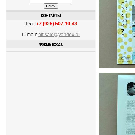
КОНТАКТЫ
Тел.:
+7 (925) 507-10-43
E-mail:
hifisale@yandex.ru
Форма входа