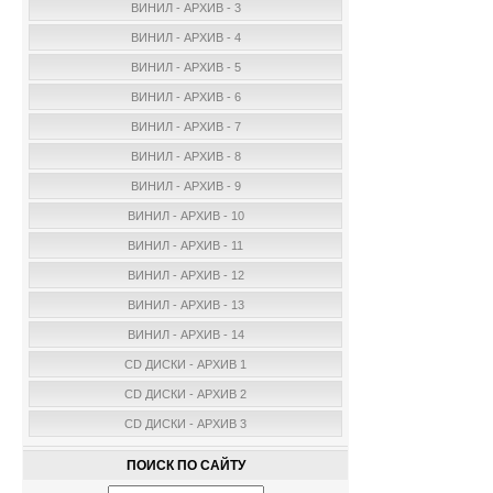
ВИНИЛ - АРХИВ - 3
ВИНИЛ - АРХИВ - 4
ВИНИЛ - АРХИВ - 5
ВИНИЛ - АРХИВ - 6
ВИНИЛ - АРХИВ - 7
ВИНИЛ - АРХИВ - 8
ВИНИЛ - АРХИВ - 9
ВИНИЛ - АРХИВ - 10
ВИНИЛ - АРХИВ - 11
ВИНИЛ - АРХИВ - 12
ВИНИЛ - АРХИВ - 13
ВИНИЛ - АРХИВ - 14
CD ДИСКИ - АРХИВ 1
CD ДИСКИ - АРХИВ 2
CD ДИСКИ - АРХИВ 3
ПОИСК ПО САЙТУ