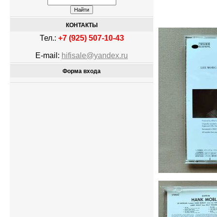
КОНТАКТЫ
Тел.:
+7 (925) 507-10-43
E-mail:
hifisale@yandex.ru
Форма входа