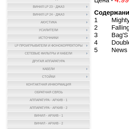
Цена -
ВИНИЛ LP 23 - ДЖАЗ
Содержани
ВИНИЛ LP 24 - ДЖАЗ
1 Mighty 
АКУСТИКА
2 Falling 
УСИЛИТЕЛИ
3 Bag'S 
ИСТОЧНИКИ
4 Double 
LP ПРОИГРЫВАТЕЛИ И ФОНОКОРРЕКТОРЫ
5 News
СЕТЕВЫЕ ФИЛЬТРЫ И КАБЕЛИ
ДРУГАЯ АППАРАТУРА
КАБЕЛИ
СТОЙКИ
КОНТАКТНАЯ ИНФОРМАЦИЯ
ОБРАТНАЯ СВЯЗЬ
АППАРАТУРА - АРХИВ - 1
АППАРАТУРА - АРХИВ - 2
ВИНИЛ - АРХИВ - 1
ВИНИЛ - АРХИВ - 2