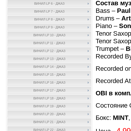
Состав му
ВИНИЛ LP 6 - ДЖАЗ
Bass –
Pau
ВИНИЛ LP 7 - ДЖАЗ
Drums –
Art
ВИНИЛ LP 8 - ДЖАЗ
Piano –
Son
ВИНИЛ LP 9 - ДЖАЗ
Tenor Saxo
ВИНИЛ LP 10 - ДЖАЗ
Tenor Saxop
ВИНИЛ LP 11 - ДЖАЗ
Trumpet –
B
ВИНИЛ LP 12 - ДЖАЗ
Recorded B
ВИНИЛ LP 13 - ДЖАЗ
Recorded on
ВИНИЛ LP 14 - ДЖАЗ
ВИНИЛ LP 15 - ДЖАЗ
Recorded A
ВИНИЛ LP 16 - ДЖАЗ
ВИНИЛ LP 17 - ДЖАЗ
OBI в комп
ВИНИЛ LP 18 - ДЖАЗ
Состояние 
ВИНИЛ LP 19 - ДЖАЗ
ВИНИЛ LP 20 - ДЖАЗ
Бокс:
MINT
ВИНИЛ LP 21 - ДЖАЗ
4.99
ВИНИЛ LP 22 - ДЖАЗ