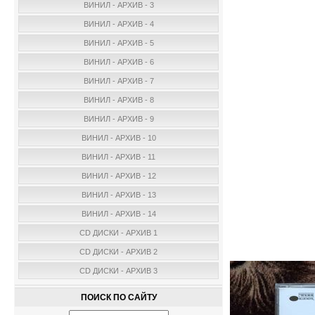
ВИНИЛ - АРХИВ - 3
ВИНИЛ - АРХИВ - 4
ВИНИЛ - АРХИВ - 5
ВИНИЛ - АРХИВ - 6
ВИНИЛ - АРХИВ - 7
ВИНИЛ - АРХИВ - 8
ВИНИЛ - АРХИВ - 9
ВИНИЛ - АРХИВ - 10
ВИНИЛ - АРХИВ - 11
ВИНИЛ - АРХИВ - 12
ВИНИЛ - АРХИВ - 13
ВИНИЛ - АРХИВ - 14
CD ДИСКИ - АРХИВ 1
CD ДИСКИ - АРХИВ 2
CD ДИСКИ - АРХИВ 3
ПОИСК ПО САЙТУ