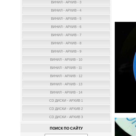
ВИНИЛ - АРХИВ - 3
ВИНИЛ - АРХИВ - 4
ВИНИЛ - АРХИВ - 5
ВИНИЛ - АРХИВ - 6
ВИНИЛ - АРХИВ - 7
ВИНИЛ - АРХИВ - 8
ВИНИЛ - АРХИВ - 9
ВИНИЛ - АРХИВ - 10
ВИНИЛ - АРХИВ - 11
ВИНИЛ - АРХИВ - 12
ВИНИЛ - АРХИВ - 13
ВИНИЛ - АРХИВ - 14
CD ДИСКИ - АРХИВ 1
CD ДИСКИ - АРХИВ 2
CD ДИСКИ - АРХИВ 3
ПОИСК ПО САЙТУ