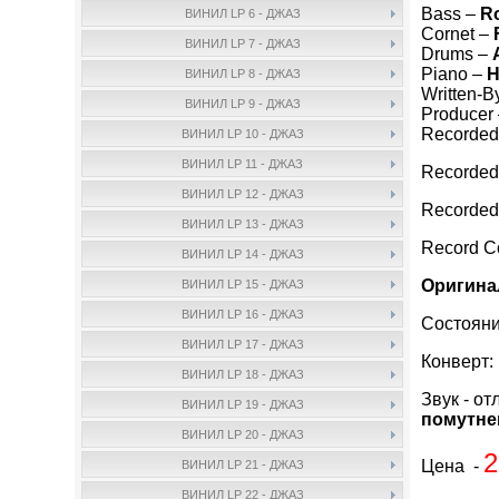
Bass –
Ro
ВИНИЛ LP 6 - ДЖАЗ
Cornet –
ВИНИЛ LP 7 - ДЖАЗ
Drums –
Piano –
H
ВИНИЛ LP 8 - ДЖАЗ
Written-B
ВИНИЛ LP 9 - ДЖАЗ
Producer
Recorded
ВИНИЛ LP 10 - ДЖАЗ
ВИНИЛ LP 11 - ДЖАЗ
Recorded 
ВИНИЛ LP 12 - ДЖАЗ
Recorded
ВИНИЛ LP 13 - ДЖАЗ
Record 
ВИНИЛ LP 14 - ДЖАЗ
Оригина
ВИНИЛ LP 15 - ДЖАЗ
ВИНИЛ LP 16 - ДЖАЗ
Состояни
ВИНИЛ LP 17 - ДЖАЗ
Конверт:
ВИНИЛ LP 18 - ДЖАЗ
Звук - от
ВИНИЛ LP 19 - ДЖАЗ
помутне
ВИНИЛ LP 20 - ДЖАЗ
2
Цена -
ВИНИЛ LP 21 - ДЖАЗ
ВИНИЛ LP 22 - ДЖАЗ