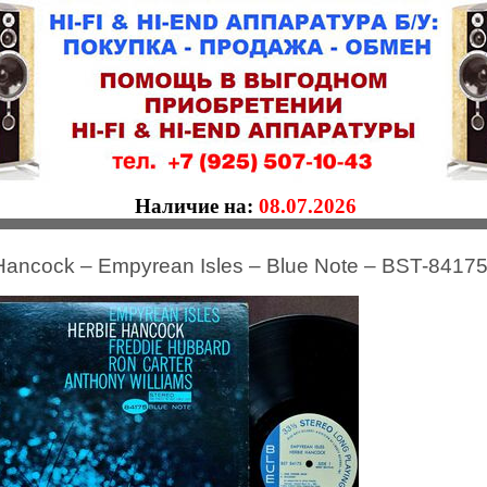
Наличие на:
08.07.2026
Hancock – Empyrean Isles – Blue Note – BST-841