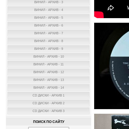
ВИНИЛ - АРХИВ - 3
ВИНИЛ - АРХИВ - 4
ВИНИЛ - АРХИВ - 5
ВИНИЛ - АРХИВ - 6
ВИНИЛ - АРХИВ - 7
ВИНИЛ - АРХИВ - 8
ВИНИЛ - АРХИВ - 9
ВИНИЛ - АРХИВ - 10
ВИНИЛ - АРХИВ - 11
ВИНИЛ - АРХИВ - 12
ВИНИЛ - АРХИВ - 13
ВИНИЛ - АРХИВ - 14
CD ДИСКИ - АРХИВ 1
CD ДИСКИ - АРХИВ 2
CD ДИСКИ - АРХИВ 3
ПОИСК ПО САЙТУ