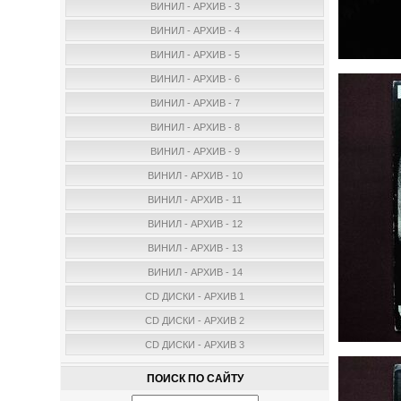
ВИНИЛ - АРХИВ - 3
ВИНИЛ - АРХИВ - 4
ВИНИЛ - АРХИВ - 5
ВИНИЛ - АРХИВ - 6
ВИНИЛ - АРХИВ - 7
ВИНИЛ - АРХИВ - 8
ВИНИЛ - АРХИВ - 9
ВИНИЛ - АРХИВ - 10
ВИНИЛ - АРХИВ - 11
ВИНИЛ - АРХИВ - 12
ВИНИЛ - АРХИВ - 13
ВИНИЛ - АРХИВ - 14
CD ДИСКИ - АРХИВ 1
CD ДИСКИ - АРХИВ 2
CD ДИСКИ - АРХИВ 3
ПОИСК ПО САЙТУ