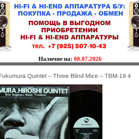
Наличие на:
08.07.2026
 Fukumura Quintet – Three Blind Mice – TBM-19 4