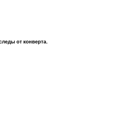
следы от конверта.