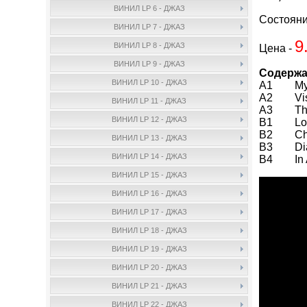
ВИНИЛ LP 6 - ДЖАЗ
Состояни
ВИНИЛ LP 7 - ДЖАЗ
9
ВИНИЛ LP 8 - ДЖАЗ
Цена -
ВИНИЛ LP 9 - ДЖАЗ
Содержа
ВИНИЛ LP 10 - ДЖАЗ
A1 My Mu
A2 Visio
ВИНИЛ LP 11 - ДЖАЗ
A3 The 
ВИНИЛ LP 12 - ДЖАЗ
B1 Lovi
B2 Chin
ВИНИЛ LP 13 - ДЖАЗ
B3 Dial
ВИНИЛ LP 14 - ДЖАЗ
B4 In A
ВИНИЛ LP 15 - ДЖАЗ
ВИНИЛ LP 16 - ДЖАЗ
ВИНИЛ LP 17 - ДЖАЗ
ВИНИЛ LP 18 - ДЖАЗ
ВИНИЛ LP 19 - ДЖАЗ
ВИНИЛ LP 20 - ДЖАЗ
ВИНИЛ LP 21 - ДЖАЗ
ВИНИЛ LP 22 - ДЖАЗ