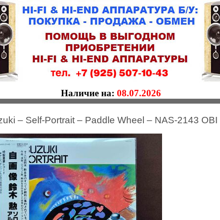
Наличие на:
08.07.2026
zuki – Self-Portrait – Paddle Wheel – NAS-2143 OBI