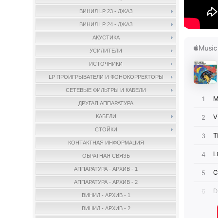
ВИНИЛ LP 23 - ДЖАЗ
ВИНИЛ LP 24 - ДЖАЗ
АКУСТИКА
УСИЛИТЕЛИ
ИСТОЧНИКИ
LP ПРОИГРЫВАТЕЛИ И ФОНОКОРРЕКТОРЫ
СЕТЕВЫЕ ФИЛЬТРЫ И КАБЕЛИ
ДРУГАЯ АППАРАТУРА
КАБЕЛИ
СТОЙКИ
КОНТАКТНАЯ ИНФОРМАЦИЯ
ОБРАТНАЯ СВЯЗЬ
АППАРАТУРА - АРХИВ - 1
АППАРАТУРА - АРХИВ - 2
ВИНИЛ - АРХИВ - 1
ВИНИЛ - АРХИВ - 2