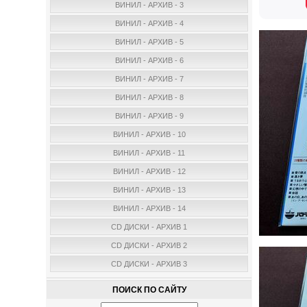
ВИНИЛ - АРХИВ - 3
ВИНИЛ - АРХИВ - 4
ВИНИЛ - АРХИВ - 5
ВИНИЛ - АРХИВ - 6
ВИНИЛ - АРХИВ - 7
ВИНИЛ - АРХИВ - 8
ВИНИЛ - АРХИВ - 9
ВИНИЛ - АРХИВ - 10
ВИНИЛ - АРХИВ - 11
ВИНИЛ - АРХИВ - 12
ВИНИЛ - АРХИВ - 13
ВИНИЛ - АРХИВ - 14
CD ДИСКИ - АРХИВ 1
CD ДИСКИ - АРХИВ 2
CD ДИСКИ - АРХИВ 3
ПОИСК ПО САЙТУ