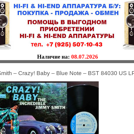
Наличие на:
08.07.2026
mith – Crazy! Baby – Blue Note – BST 84030 US L