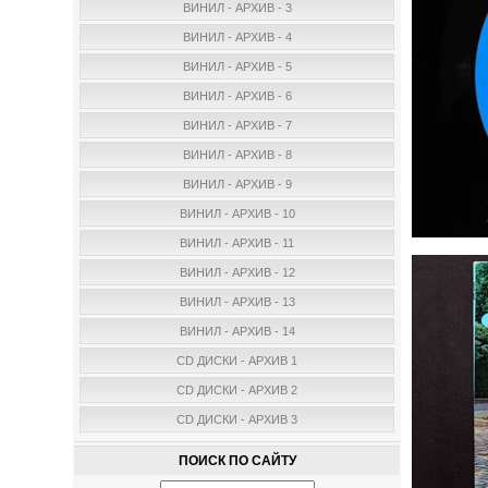
ВИНИЛ - АРХИВ - 3
ВИНИЛ - АРХИВ - 4
ВИНИЛ - АРХИВ - 5
ВИНИЛ - АРХИВ - 6
ВИНИЛ - АРХИВ - 7
ВИНИЛ - АРХИВ - 8
ВИНИЛ - АРХИВ - 9
ВИНИЛ - АРХИВ - 10
ВИНИЛ - АРХИВ - 11
ВИНИЛ - АРХИВ - 12
ВИНИЛ - АРХИВ - 13
ВИНИЛ - АРХИВ - 14
CD ДИСКИ - АРХИВ 1
CD ДИСКИ - АРХИВ 2
CD ДИСКИ - АРХИВ 3
ПОИСК ПО САЙТУ