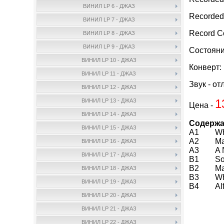
ВИНИЛ LP 6 - ДЖАЗ
Recorded
ВИНИЛ LP 7 - ДЖАЗ
Record 
ВИНИЛ LP 8 - ДЖАЗ
ВИНИЛ LP 9 - ДЖАЗ
Состояни
ВИНИЛ LP 10 - ДЖАЗ
Конверт:
ВИНИЛ LP 11 - ДЖАЗ
Звук - от
ВИНИЛ LP 12 - ДЖАЗ
1
ВИНИЛ LP 13 - ДЖАЗ
Цена -
ВИНИЛ LP 14 - ДЖАЗ
Содержа
ВИНИЛ LP 15 - ДЖАЗ
A1 When
A2 Mak
ВИНИЛ LP 16 - ДЖАЗ
A3 A Nig
ВИНИЛ LP 17 - ДЖАЗ
B1 Son
B2 Mack
ВИНИЛ LP 18 - ДЖАЗ
B3 Wha
ВИНИЛ LP 19 - ДЖАЗ
B4 Alf
ВИНИЛ LP 20 - ДЖАЗ
ВИНИЛ LP 21 - ДЖАЗ
ВИНИЛ LP 22 - ДЖАЗ