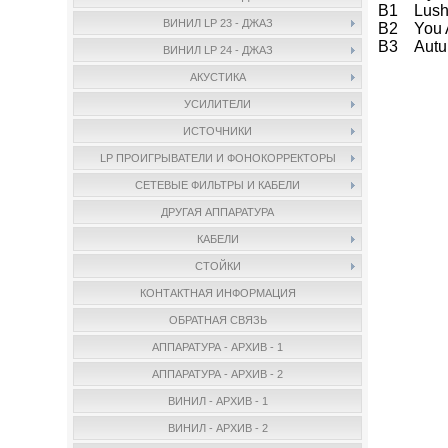
B1 Lush 
ВИНИЛ LP 23 - ДЖАЗ
B2 You A
B3 Autu
ВИНИЛ LP 24 - ДЖАЗ
АКУСТИКА
УСИЛИТЕЛИ
ИСТОЧНИКИ
LP ПРОИГРЫВАТЕЛИ И ФОНОКОРРЕКТОРЫ
СЕТЕВЫЕ ФИЛЬТРЫ И КАБЕЛИ
ДРУГАЯ АППАРАТУРА
КАБЕЛИ
СТОЙКИ
КОНТАКТНАЯ ИНФОРМАЦИЯ
ОБРАТНАЯ СВЯЗЬ
АППАРАТУРА - АРХИВ - 1
АППАРАТУРА - АРХИВ - 2
ВИНИЛ - АРХИВ - 1
ВИНИЛ - АРХИВ - 2