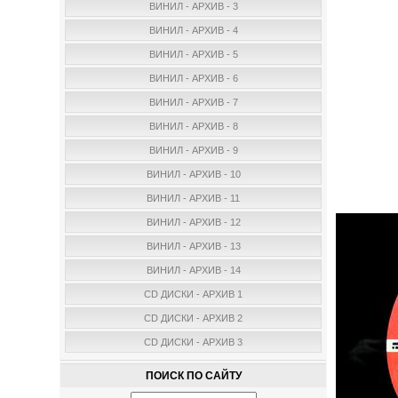
ВИНИЛ - АРХИВ - 3
ВИНИЛ - АРХИВ - 4
ВИНИЛ - АРХИВ - 5
ВИНИЛ - АРХИВ - 6
ВИНИЛ - АРХИВ - 7
ВИНИЛ - АРХИВ - 8
ВИНИЛ - АРХИВ - 9
ВИНИЛ - АРХИВ - 10
ВИНИЛ - АРХИВ - 11
ВИНИЛ - АРХИВ - 12
ВИНИЛ - АРХИВ - 13
ВИНИЛ - АРХИВ - 14
CD ДИСКИ - АРХИВ 1
CD ДИСКИ - АРХИВ 2
CD ДИСКИ - АРХИВ 3
ПОИСК ПО САЙТУ