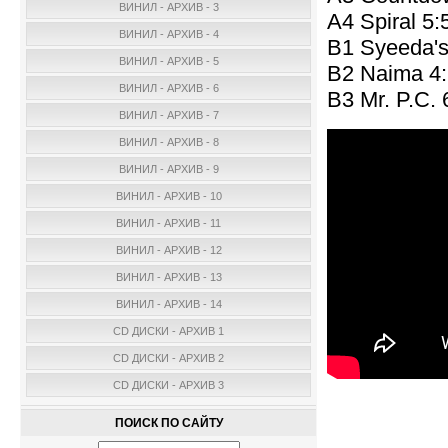
ВИНИЛ - АРХИВ - 3
A4 Spiral 5:
ВИНИЛ - АРХИВ - 4
B1 Syeeda's
ВИНИЛ - АРХИВ - 5
B2 Naima 4
ВИНИЛ - АРХИВ - 6
B3 Mr. P.C. 
ВИНИЛ - АРХИВ - 7
ВИНИЛ - АРХИВ - 8
ВИНИЛ - АРХИВ - 9
ВИНИЛ - АРХИВ - 10
ВИНИЛ - АРХИВ - 11
ВИНИЛ - АРХИВ - 12
ВИНИЛ - АРХИВ - 13
ВИНИЛ - АРХИВ - 14
CD ДИСКИ - АРХИВ 1
CD ДИСКИ - АРХИВ 2
CD ДИСКИ - АРХИВ 3
ПОИСК ПО САЙТУ