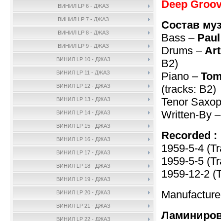
Deep Groov
ВИНИЛ LP 6 - ДЖАЗ
ВИНИЛ LP 7 - ДЖАЗ
Состав му
ВИНИЛ LP 8 - ДЖАЗ
Bass –
Pau
ВИНИЛ LP 9 - ДЖАЗ
Drums –
Art
ВИНИЛ LP 10 - ДЖАЗ
B2)
ВИНИЛ LP 11 - ДЖАЗ
Piano –
Tom
(tracks: B2)
ВИНИЛ LP 12 - ДЖАЗ
Tenor Saxo
ВИНИЛ LP 13 - ДЖАЗ
Written-By 
ВИНИЛ LP 14 - ДЖАЗ
ВИНИЛ LP 15 - ДЖАЗ
Recorded :
ВИНИЛ LP 16 - ДЖАЗ
1959-5-4 (Tr
ВИНИЛ LP 17 - ДЖАЗ
1959-5-5 (Tr
ВИНИЛ LP 18 - ДЖАЗ
1959-12-2 (
ВИНИЛ LP 19 - ДЖАЗ
Manufacture
ВИНИЛ LP 20 - ДЖАЗ
ВИНИЛ LP 21 - ДЖАЗ
Ламиниров
ВИНИЛ LP 22 - ДЖАЗ