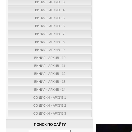
ВИНИЛ - АРХИВ - 3
ВИНИЛ - АРХИВ - 4
ВИНИЛ - АРХИВ - 5
ВИНИЛ - АРХИВ - 6
ВИНИЛ - АРХИВ - 7
ВИНИЛ - АРХИВ - 8
ВИНИЛ - АРХИВ - 9
ВИНИЛ - АРХИВ - 10
ВИНИЛ - АРХИВ - 11
ВИНИЛ - АРХИВ - 12
ВИНИЛ - АРХИВ - 13
ВИНИЛ - АРХИВ - 14
CD ДИСКИ - АРХИВ 1
CD ДИСКИ - АРХИВ 2
CD ДИСКИ - АРХИВ 3
ПОИСК ПО САЙТУ