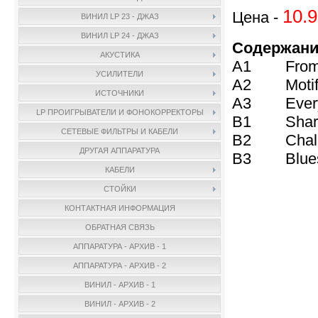
10.9
Цена -
ВИНИЛ LP 23 - ДЖАЗ
ВИНИЛ LP 24 - ДЖАЗ
Содержани
АКУСТИКА
A1 From T
УСИЛИТЕЛИ
A2 Motif
ИСТОЧНИКИ
A3 Everyth
LP ПРОИГРЫВАТЕЛИ И ФОНОКОРРЕКТОРЫ
B1 Sharo
СЕТЕВЫЕ ФИЛЬТРЫ И КАБЕЛИ
B2 Chalu
ДРУГАЯ АППАРАТУРА
B3 Blues 
КАБЕЛИ
СТОЙКИ
КОНТАКТНАЯ ИНФОРМАЦИЯ
ОБРАТНАЯ СВЯЗЬ
АППАРАТУРА - АРХИВ - 1
АППАРАТУРА - АРХИВ - 2
ВИНИЛ - АРХИВ - 1
ВИНИЛ - АРХИВ - 2