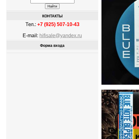
КОНТАКТЫ
Тел.:
+7 (925) 507-10-43
E-mail:
hifisale@yandex.ru
Форма входа