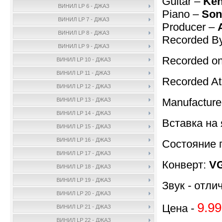
Guitar –
Ken
ВИНИЛ LP 6 - ДЖАЗ
Piano –
Son
ВИНИЛ LP 7 - ДЖАЗ
Producer –
ВИНИЛ LP 8 - ДЖАЗ
Recorded B
ВИНИЛ LP 9 - ДЖАЗ
Recorded on
ВИНИЛ LP 10 - ДЖАЗ
ВИНИЛ LP 11 - ДЖАЗ
Recorded A
ВИНИЛ LP 12 - ДЖАЗ
Manufactur
ВИНИЛ LP 13 - ДЖАЗ
ВИНИЛ LP 14 - ДЖАЗ
Вставка на 
ВИНИЛ LP 15 - ДЖАЗ
ВИНИЛ LP 16 - ДЖАЗ
Состояние 
ВИНИЛ LP 17 - ДЖАЗ
Конверт:
V
ВИНИЛ LP 18 - ДЖАЗ
ВИНИЛ LP 19 - ДЖАЗ
Звук - отли
ВИНИЛ LP 20 - ДЖАЗ
9.99
Цена -
ВИНИЛ LP 21 - ДЖАЗ
ВИНИЛ LP 22 - ДЖАЗ