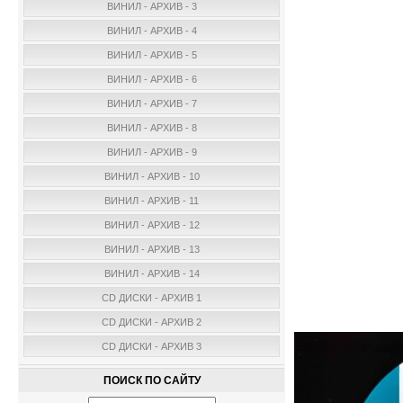
ВИНИЛ - АРХИВ - 3
ВИНИЛ - АРХИВ - 4
ВИНИЛ - АРХИВ - 5
ВИНИЛ - АРХИВ - 6
ВИНИЛ - АРХИВ - 7
ВИНИЛ - АРХИВ - 8
ВИНИЛ - АРХИВ - 9
ВИНИЛ - АРХИВ - 10
ВИНИЛ - АРХИВ - 11
ВИНИЛ - АРХИВ - 12
ВИНИЛ - АРХИВ - 13
ВИНИЛ - АРХИВ - 14
CD ДИСКИ - АРХИВ 1
CD ДИСКИ - АРХИВ 2
CD ДИСКИ - АРХИВ 3
ПОИСК ПО САЙТУ