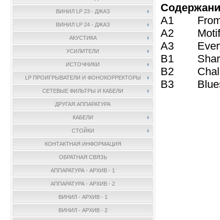
Содержани
ВИНИЛ LP 23 - ДЖАЗ
A1 From T
ВИНИЛ LP 24 - ДЖАЗ
A2 Motif
АКУСТИКА
A3 Everyth
УСИЛИТЕЛИ
B1 Sharo
ИСТОЧНИКИ
B2 Chalu
LP ПРОИГРЫВАТЕЛИ И ФОНОКОРРЕКТОРЫ
B3 Blues 
СЕТЕВЫЕ ФИЛЬТРЫ И КАБЕЛИ
ДРУГАЯ АППАРАТУРА
КАБЕЛИ
СТОЙКИ
КОНТАКТНАЯ ИНФОРМАЦИЯ
ОБРАТНАЯ СВЯЗЬ
АППАРАТУРА - АРХИВ - 1
АППАРАТУРА - АРХИВ - 2
ВИНИЛ - АРХИВ - 1
ВИНИЛ - АРХИВ - 2