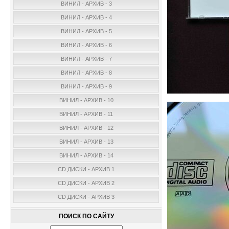
ВИНИЛ - АРХИВ - 3
ВИНИЛ - АРХИВ - 4
ВИНИЛ - АРХИВ - 5
ВИНИЛ - АРХИВ - 6
ВИНИЛ - АРХИВ - 7
ВИНИЛ - АРХИВ - 8
ВИНИЛ - АРХИВ - 9
ВИНИЛ - АРХИВ - 10
ВИНИЛ - АРХИВ - 11
ВИНИЛ - АРХИВ - 12
ВИНИЛ - АРХИВ - 13
ВИНИЛ - АРХИВ - 14
CD ДИСКИ - АРХИВ 1
CD ДИСКИ - АРХИВ 2
CD ДИСКИ - АРХИВ 3
ПОИСК ПО САЙТУ