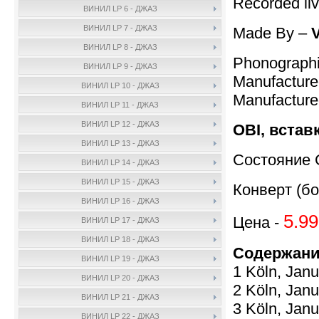
Recorded liv
ВИНИЛ LP 6 - ДЖАЗ
ВИНИЛ LP 7 - ДЖАЗ
Made By –
V
ВИНИЛ LP 8 - ДЖАЗ
Phonographi
ВИНИЛ LP 9 - ДЖАЗ
Manufactur
ВИНИЛ LP 10 - ДЖАЗ
Manufactur
ВИНИЛ LP 11 - ДЖАЗ
ВИНИЛ LP 12 - ДЖАЗ
OBI, встав
ВИНИЛ LP 13 - ДЖАЗ
Состояние 
ВИНИЛ LP 14 - ДЖАЗ
ВИНИЛ LP 15 - ДЖАЗ
Конверт (бо
ВИНИЛ LP 16 - ДЖАЗ
5.99
Цена -
ВИНИЛ LP 17 - ДЖАЗ
ВИНИЛ LP 18 - ДЖАЗ
Содержани
ВИНИЛ LP 19 - ДЖАЗ
1 Köln, Janu
ВИНИЛ LP 20 - ДЖАЗ
2 Köln, Janu
ВИНИЛ LP 21 - ДЖАЗ
3 Köln, Janu
ВИНИЛ LP 22 - ДЖАЗ