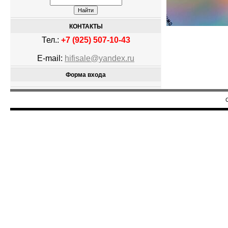
КОНТАКТЫ
Тел.:
+7 (925) 507-10-43
E-mail:
hifisale@yandex.ru
Форма входа