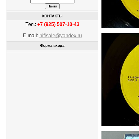
КОНТАКТЫ
Тел.:
+7 (925) 507-10-43
E-mail:
hifisale@yandex.ru
Форма входа