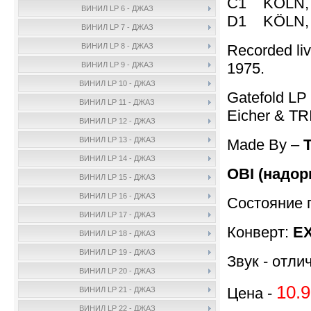
C1 KÖLN, J
ВИНИЛ LP 6 - ДЖАЗ
D1 KÖLN, J
ВИНИЛ LP 7 - ДЖАЗ
Recorded liv
ВИНИЛ LP 8 - ДЖАЗ
1975.
ВИНИЛ LP 9 - ДЖАЗ
ВИНИЛ LP 10 - ДЖАЗ
Gatefold LP 
ВИНИЛ LP 11 - ДЖАЗ
Eicher & TR
ВИНИЛ LP 12 - ДЖАЗ
ВИНИЛ LP 13 - ДЖАЗ
Made By –
ВИНИЛ LP 14 - ДЖАЗ
OBI (надор
ВИНИЛ LP 15 - ДЖАЗ
ВИНИЛ LP 16 - ДЖАЗ
Состояние 
ВИНИЛ LP 17 - ДЖАЗ
Конверт:
EX
ВИНИЛ LP 18 - ДЖАЗ
ВИНИЛ LP 19 - ДЖАЗ
Звук - отли
ВИНИЛ LP 20 - ДЖАЗ
10.9
Цена -
ВИНИЛ LP 21 - ДЖАЗ
ВИНИЛ LP 22 - ДЖАЗ