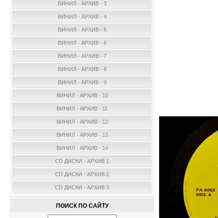
ВИНИЛ - АРХИВ - 3
ВИНИЛ - АРХИВ - 4
ВИНИЛ - АРХИВ - 5
ВИНИЛ - АРХИВ - 6
ВИНИЛ - АРХИВ - 7
ВИНИЛ - АРХИВ - 8
ВИНИЛ - АРХИВ - 9
ВИНИЛ - АРХИВ - 10
ВИНИЛ - АРХИВ - 11
ВИНИЛ - АРХИВ - 12
ВИНИЛ - АРХИВ - 13
ВИНИЛ - АРХИВ - 14
CD ДИСКИ - АРХИВ 1
CD ДИСКИ - АРХИВ 2
CD ДИСКИ - АРХИВ 3
ПОИСК ПО САЙТУ