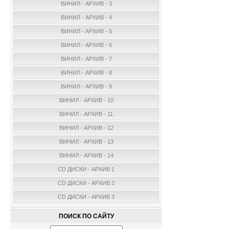
ВИНИЛ - АРХИВ - 3
ВИНИЛ - АРХИВ - 4
ВИНИЛ - АРХИВ - 5
ВИНИЛ - АРХИВ - 6
ВИНИЛ - АРХИВ - 7
ВИНИЛ - АРХИВ - 8
ВИНИЛ - АРХИВ - 9
ВИНИЛ - АРХИВ - 10
ВИНИЛ - АРХИВ - 11
ВИНИЛ - АРХИВ - 12
ВИНИЛ - АРХИВ - 13
ВИНИЛ - АРХИВ - 14
CD ДИСКИ - АРХИВ 1
CD ДИСКИ - АРХИВ 2
CD ДИСКИ - АРХИВ 3
ПОИСК ПО САЙТУ