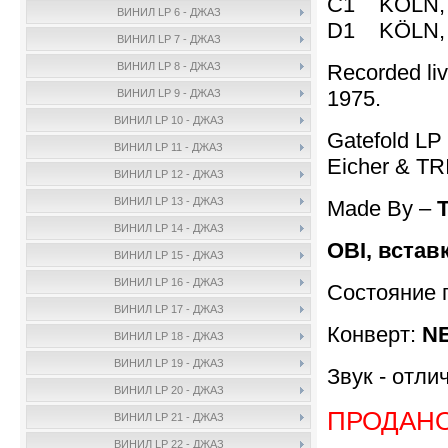
C1 KÖLN, J
ВИНИЛ LP 6 - ДЖАЗ
D1 KÖLN, J
ВИНИЛ LP 7 - ДЖАЗ
Recorded liv
ВИНИЛ LP 8 - ДЖАЗ
1975.
ВИНИЛ LP 9 - ДЖАЗ
ВИНИЛ LP 10 - ДЖАЗ
Gatefold LP 
ВИНИЛ LP 11 - ДЖАЗ
Eicher & TR
ВИНИЛ LP 12 - ДЖАЗ
ВИНИЛ LP 13 - ДЖАЗ
Made By –
ВИНИЛ LP 14 - ДЖАЗ
OBI, встав
ВИНИЛ LP 15 - ДЖАЗ
ВИНИЛ LP 16 - ДЖАЗ
Состояние 
ВИНИЛ LP 17 - ДЖАЗ
Конверт:
NE
ВИНИЛ LP 18 - ДЖАЗ
ВИНИЛ LP 19 - ДЖАЗ
Звук - отли
ВИНИЛ LP 20 - ДЖАЗ
ПРОДАН
ВИНИЛ LP 21 - ДЖАЗ
ВИНИЛ LP 22 - ДЖАЗ