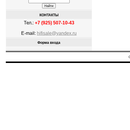
КОНТАКТЫ
Тел.:
+7 (925) 507-10-43
E-mail:
hifisale@yandex.ru
Форма входа