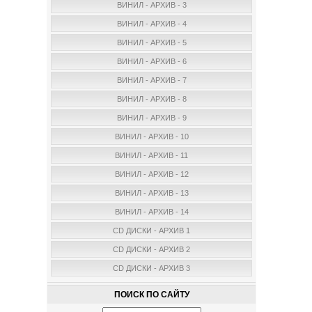
ВИНИЛ - АРХИВ - 3
ВИНИЛ - АРХИВ - 4
ВИНИЛ - АРХИВ - 5
ВИНИЛ - АРХИВ - 6
ВИНИЛ - АРХИВ - 7
ВИНИЛ - АРХИВ - 8
ВИНИЛ - АРХИВ - 9
ВИНИЛ - АРХИВ - 10
ВИНИЛ - АРХИВ - 11
ВИНИЛ - АРХИВ - 12
ВИНИЛ - АРХИВ - 13
ВИНИЛ - АРХИВ - 14
CD ДИСКИ - АРХИВ 1
CD ДИСКИ - АРХИВ 2
CD ДИСКИ - АРХИВ 3
ПОИСК ПО САЙТУ