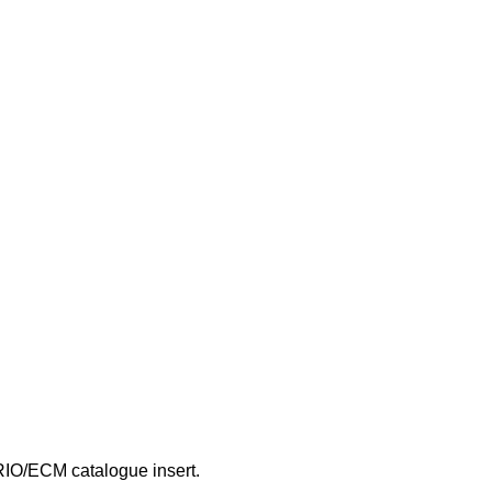
RIO/ECM catalogue insert.