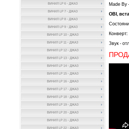
Made By
ВИНИЛ LP 6 - ДЖАЗ
ВИНИЛ LP 7 - ДЖАЗ
OBI, вст
ВИНИЛ LP 8 - ДЖАЗ
Состояни
ВИНИЛ LP 9 - ДЖАЗ
Конверт:
ВИНИЛ LP 10 - ДЖАЗ
ВИНИЛ LP 11 - ДЖАЗ
Звук - от
ВИНИЛ LP 12 - ДЖАЗ
ПРОД
ВИНИЛ LP 13 - ДЖАЗ
ВИНИЛ LP 14 - ДЖАЗ
ВИНИЛ LP 15 - ДЖАЗ
ВИНИЛ LP 16 - ДЖАЗ
ВИНИЛ LP 17 - ДЖАЗ
ВИНИЛ LP 18 - ДЖАЗ
ВИНИЛ LP 19 - ДЖАЗ
ВИНИЛ LP 20 - ДЖАЗ
ВИНИЛ LP 21 - ДЖАЗ
ВИНИЛ LP 22 - ДЖАЗ