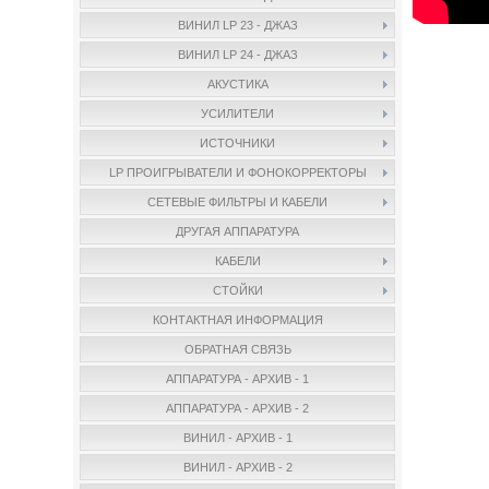
ВИНИЛ LP 23 - ДЖАЗ
ВИНИЛ LP 24 - ДЖАЗ
АКУСТИКА
УСИЛИТЕЛИ
ИСТОЧНИКИ
LP ПРОИГРЫВАТЕЛИ И ФОНОКОРРЕКТОРЫ
СЕТЕВЫЕ ФИЛЬТРЫ И КАБЕЛИ
ДРУГАЯ АППАРАТУРА
КАБЕЛИ
СТОЙКИ
КОНТАКТНАЯ ИНФОРМАЦИЯ
ОБРАТНАЯ СВЯЗЬ
АППАРАТУРА - АРХИВ - 1
АППАРАТУРА - АРХИВ - 2
ВИНИЛ - АРХИВ - 1
ВИНИЛ - АРХИВ - 2