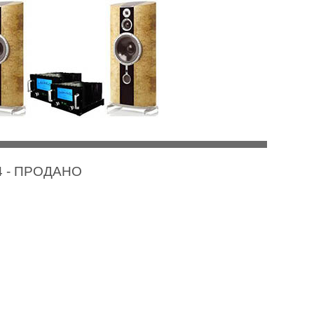
I 4 - ПРОДАНО