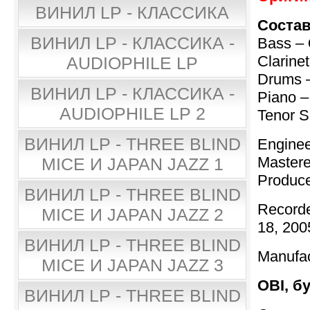
ВИНИЛ LP - КЛАССИКА
Состав
ВИНИЛ LP - КЛАССИКА -
Bass –
Clarine
AUDIOPHILE LP
Drums 
ВИНИЛ LP - КЛАССИКА -
Piano 
AUDIOPHILE LP 2
Tenor 
ВИНИЛ LP - THREE BLIND
Engine
Master
MICE И JAPAN JAZZ 1
Produc
ВИНИЛ LP - THREE BLIND
Recorde
MICE И JAPAN JAZZ 2
18, 200
ВИНИЛ LP - THREE BLIND
Manufa
MICE И JAPAN JAZZ 3
OBI, б
ВИНИЛ LP - THREE BLIND