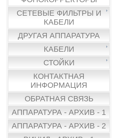
СЕТЕВЫЕ ФИЛЬТРЫ И
КАБЕЛИ
ДРУГАЯ АППАРАТУРА
КАБЕЛИ
СТОЙКИ
КОНТАКТНАЯ
ИНФОРМАЦИЯ
ОБРАТНАЯ СВЯЗЬ
АППАРАТУРА - АРХИВ - 1
АППАРАТУРА - АРХИВ - 2