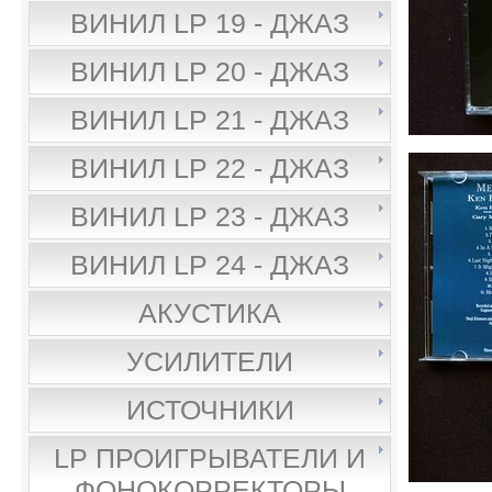
ВИНИЛ LP 19 - ДЖАЗ
ВИНИЛ LP 20 - ДЖАЗ
ВИНИЛ LP 21 - ДЖАЗ
ВИНИЛ LP 22 - ДЖАЗ
ВИНИЛ LP 23 - ДЖАЗ
ВИНИЛ LP 24 - ДЖАЗ
АКУСТИКА
УСИЛИТЕЛИ
ИСТОЧНИКИ
LP ПРОИГРЫВАТЕЛИ И
ФОНОКОРРЕКТОРЫ