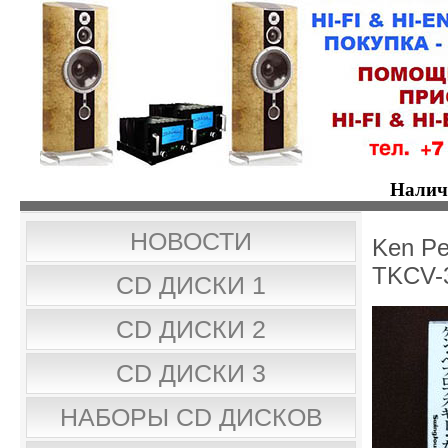
Налич
НОВОСТИ
Ken Pe
TKCV-
CD ДИСКИ 1
CD ДИСКИ 2
CD ДИСКИ 3
НАБОРЫ CD ДИСКОВ