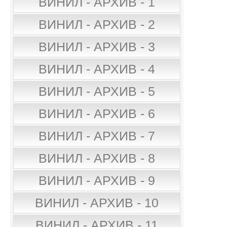
ВИНИЛ - АРХИВ - 1
ВИНИЛ - АРХИВ - 2
ВИНИЛ - АРХИВ - 3
ВИНИЛ - АРХИВ - 4
ВИНИЛ - АРХИВ - 5
ВИНИЛ - АРХИВ - 6
ВИНИЛ - АРХИВ - 7
ВИНИЛ - АРХИВ - 8
ВИНИЛ - АРХИВ - 9
ВИНИЛ - АРХИВ - 10
ВИНИЛ - АРХИВ - 11