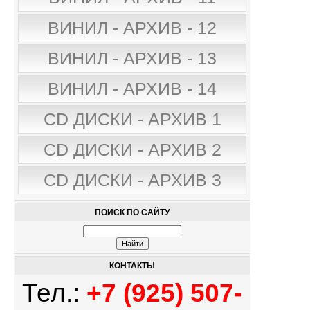
ВИНИЛ - АРХИВ - 12
ВИНИЛ - АРХИВ - 13
ВИНИЛ - АРХИВ - 14
CD ДИСКИ - АРХИВ 1
CD ДИСКИ - АРХИВ 2
CD ДИСКИ - АРХИВ 3
ПОИСК ПО САЙТУ
КОНТАКТЫ
Тел.:
+7 (925) 507-