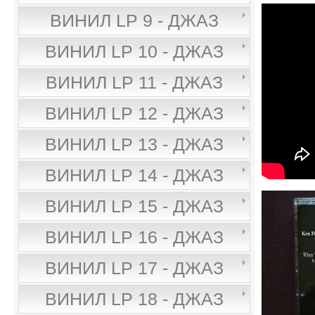
ВИНИЛ LP 9 - ДЖАЗ
ВИНИЛ LP 10 - ДЖАЗ
ВИНИЛ LP 11 - ДЖАЗ
ВИНИЛ LP 12 - ДЖАЗ
ВИНИЛ LP 13 - ДЖАЗ
ВИНИЛ LP 14 - ДЖАЗ
ВИНИЛ LP 15 - ДЖАЗ
ВИНИЛ LP 16 - ДЖАЗ
ВИНИЛ LP 17 - ДЖАЗ
ВИНИЛ LP 18 - ДЖАЗ