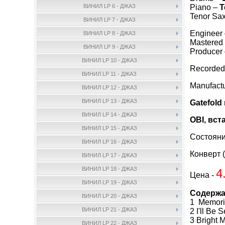
Piano –
T
ВИНИЛ LP 6 - ДЖАЗ
Tenor Sa
ВИНИЛ LP 7 - ДЖАЗ
Engineer
ВИНИЛ LP 8 - ДЖАЗ
Mastered
ВИНИЛ LP 9 - ДЖАЗ
Producer
ВИНИЛ LP 10 - ДЖАЗ
Recorded 
ВИНИЛ LP 11 - ДЖАЗ
Manufact
ВИНИЛ LP 12 - ДЖАЗ
ВИНИЛ LP 13 - ДЖАЗ
Gatefold
ВИНИЛ LP 14 - ДЖАЗ
OBI, вст
ВИНИЛ LP 15 - ДЖАЗ
Состояни
ВИНИЛ LP 16 - ДЖАЗ
Конверт (
ВИНИЛ LP 17 - ДЖАЗ
ВИНИЛ LP 18 - ДЖАЗ
4
Цена -
ВИНИЛ LP 19 - ДЖАЗ
Содержа
ВИНИЛ LP 20 - ДЖАЗ
1 Memori
ВИНИЛ LP 21 - ДЖАЗ
2 I'll Be 
3 Bright 
ВИНИЛ LP 22 - ДЖАЗ