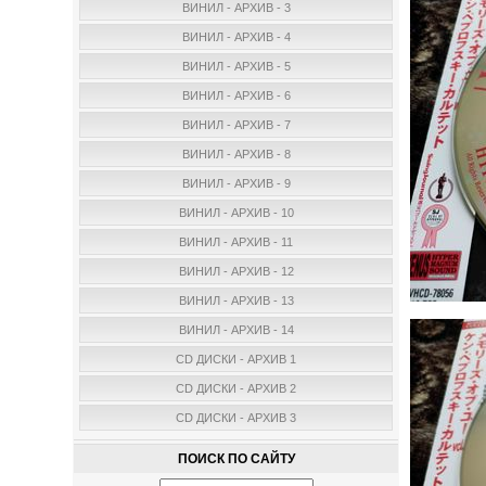
ВИНИЛ - АРХИВ - 3
ВИНИЛ - АРХИВ - 4
ВИНИЛ - АРХИВ - 5
ВИНИЛ - АРХИВ - 6
ВИНИЛ - АРХИВ - 7
ВИНИЛ - АРХИВ - 8
ВИНИЛ - АРХИВ - 9
ВИНИЛ - АРХИВ - 10
ВИНИЛ - АРХИВ - 11
ВИНИЛ - АРХИВ - 12
ВИНИЛ - АРХИВ - 13
ВИНИЛ - АРХИВ - 14
CD ДИСКИ - АРХИВ 1
CD ДИСКИ - АРХИВ 2
CD ДИСКИ - АРХИВ 3
ПОИСК ПО САЙТУ