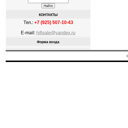
КОНТАКТЫ
Тел.:
+7 (925) 507-10-43
E-mail:
hifisale@yandex.ru
Форма входа