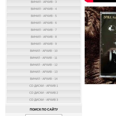
ВИНИЛ - АРХИВ - 3
ВИНИЛ - АРХИВ - 4
ВИНИЛ - АРХИВ - 5
ВИНИЛ - АРХИВ - 6
ВИНИЛ - АРХИВ - 7
ВИНИЛ - АРХИВ - 8
ВИНИЛ - АРХИВ - 9
ВИНИЛ - АРХИВ - 10
ВИНИЛ - АРХИВ - 11
ВИНИЛ - АРХИВ - 12
ВИНИЛ - АРХИВ - 13
ВИНИЛ - АРХИВ - 14
CD ДИСКИ - АРХИВ 1
CD ДИСКИ - АРХИВ 2
CD ДИСКИ - АРХИВ 3
ПОИСК ПО САЙТУ