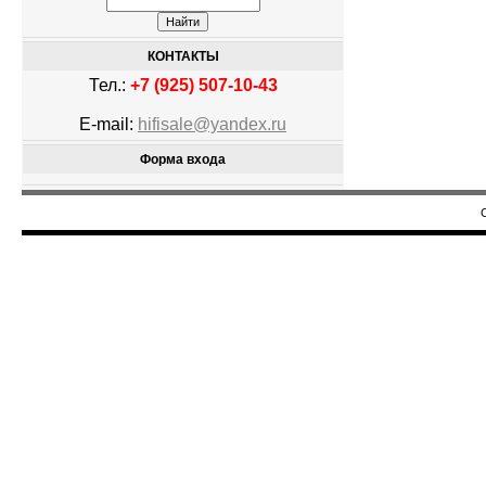
КОНТАКТЫ
Тел.:
+7 (925) 507-10-43
E-mail:
hifisale@yandex.ru
Форма входа