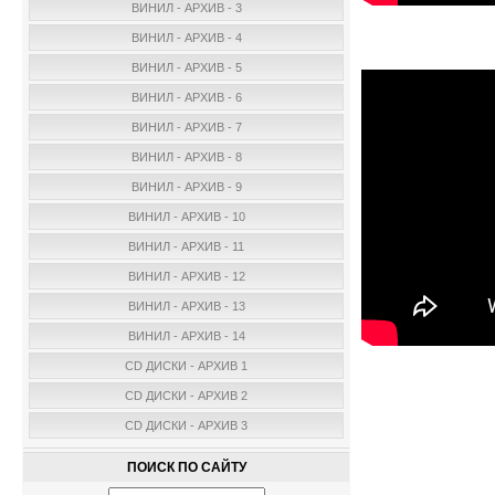
ВИНИЛ - АРХИВ - 3
ВИНИЛ - АРХИВ - 4
ВИНИЛ - АРХИВ - 5
ВИНИЛ - АРХИВ - 6
ВИНИЛ - АРХИВ - 7
ВИНИЛ - АРХИВ - 8
ВИНИЛ - АРХИВ - 9
ВИНИЛ - АРХИВ - 10
ВИНИЛ - АРХИВ - 11
ВИНИЛ - АРХИВ - 12
ВИНИЛ - АРХИВ - 13
ВИНИЛ - АРХИВ - 14
CD ДИСКИ - АРХИВ 1
CD ДИСКИ - АРХИВ 2
CD ДИСКИ - АРХИВ 3
ПОИСК ПО САЙТУ