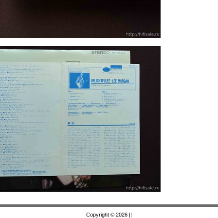
Copyright © 2026
||