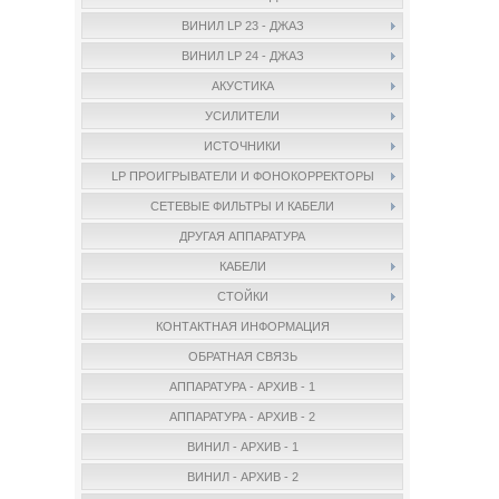
ВИНИЛ LP 23 - ДЖАЗ
ВИНИЛ LP 24 - ДЖАЗ
АКУСТИКА
УСИЛИТЕЛИ
ИСТОЧНИКИ
LP ПРОИГРЫВАТЕЛИ И ФОНОКОРРЕКТОРЫ
СЕТЕВЫЕ ФИЛЬТРЫ И КАБЕЛИ
ДРУГАЯ АППАРАТУРА
КАБЕЛИ
СТОЙКИ
КОНТАКТНАЯ ИНФОРМАЦИЯ
ОБРАТНАЯ СВЯЗЬ
АППАРАТУРА - АРХИВ - 1
АППАРАТУРА - АРХИВ - 2
ВИНИЛ - АРХИВ - 1
ВИНИЛ - АРХИВ - 2