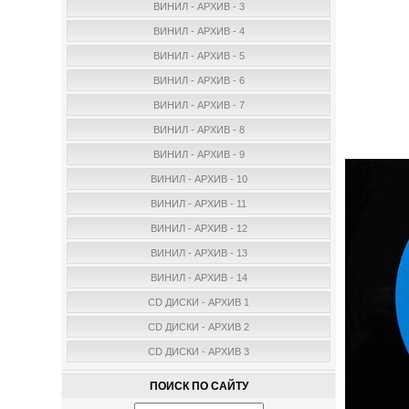
ВИНИЛ - АРХИВ - 3
ВИНИЛ - АРХИВ - 4
ВИНИЛ - АРХИВ - 5
ВИНИЛ - АРХИВ - 6
ВИНИЛ - АРХИВ - 7
ВИНИЛ - АРХИВ - 8
ВИНИЛ - АРХИВ - 9
ВИНИЛ - АРХИВ - 10
ВИНИЛ - АРХИВ - 11
ВИНИЛ - АРХИВ - 12
ВИНИЛ - АРХИВ - 13
ВИНИЛ - АРХИВ - 14
CD ДИСКИ - АРХИВ 1
CD ДИСКИ - АРХИВ 2
CD ДИСКИ - АРХИВ 3
ПОИСК ПО САЙТУ