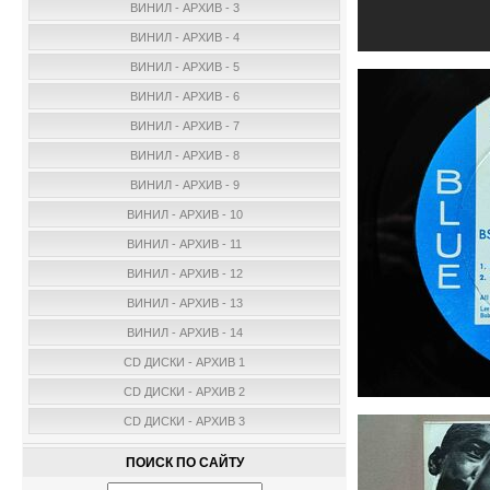
ВИНИЛ - АРХИВ - 3
ВИНИЛ - АРХИВ - 4
ВИНИЛ - АРХИВ - 5
ВИНИЛ - АРХИВ - 6
ВИНИЛ - АРХИВ - 7
ВИНИЛ - АРХИВ - 8
ВИНИЛ - АРХИВ - 9
ВИНИЛ - АРХИВ - 10
ВИНИЛ - АРХИВ - 11
ВИНИЛ - АРХИВ - 12
ВИНИЛ - АРХИВ - 13
ВИНИЛ - АРХИВ - 14
CD ДИСКИ - АРХИВ 1
CD ДИСКИ - АРХИВ 2
CD ДИСКИ - АРХИВ 3
ПОИСК ПО САЙТУ