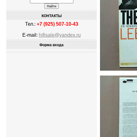
КОНТАКТЫ
Тел.:
+7 (925) 507-10-43
E-mail:
hifisale@yandex.ru
Форма входа