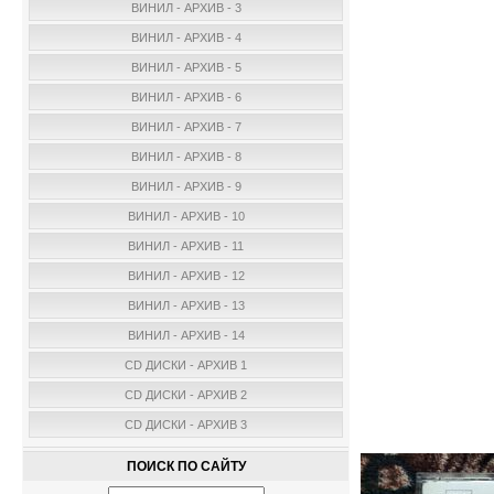
ВИНИЛ - АРХИВ - 3
ВИНИЛ - АРХИВ - 4
ВИНИЛ - АРХИВ - 5
ВИНИЛ - АРХИВ - 6
ВИНИЛ - АРХИВ - 7
ВИНИЛ - АРХИВ - 8
ВИНИЛ - АРХИВ - 9
ВИНИЛ - АРХИВ - 10
ВИНИЛ - АРХИВ - 11
ВИНИЛ - АРХИВ - 12
ВИНИЛ - АРХИВ - 13
ВИНИЛ - АРХИВ - 14
CD ДИСКИ - АРХИВ 1
CD ДИСКИ - АРХИВ 2
CD ДИСКИ - АРХИВ 3
ПОИСК ПО САЙТУ