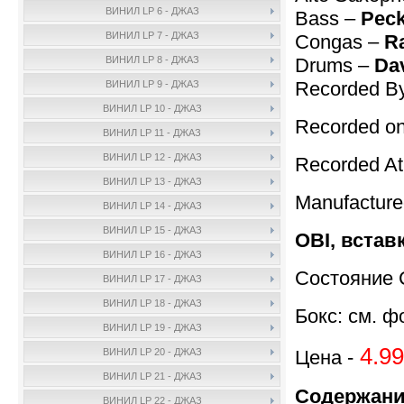
ВИНИЛ LP 6 - ДЖАЗ
Bass –
Peck
ВИНИЛ LP 7 - ДЖАЗ
Congas –
Ra
Drums –
Da
ВИНИЛ LP 8 - ДЖАЗ
Recorded B
ВИНИЛ LP 9 - ДЖАЗ
ВИНИЛ LP 10 - ДЖАЗ
Recorded on
ВИНИЛ LP 11 - ДЖАЗ
ВИНИЛ LP 12 - ДЖАЗ
Recorded A
ВИНИЛ LP 13 - ДЖАЗ
Manufactur
ВИНИЛ LP 14 - ДЖАЗ
ВИНИЛ LP 15 - ДЖАЗ
OBI, встав
ВИНИЛ LP 16 - ДЖАЗ
Состояние 
ВИНИЛ LP 17 - ДЖАЗ
ВИНИЛ LP 18 - ДЖАЗ
Бокс: см. ф
ВИНИЛ LP 19 - ДЖАЗ
4.99
Цена -
ВИНИЛ LP 20 - ДЖАЗ
ВИНИЛ LP 21 - ДЖАЗ
Содержани
ВИНИЛ LP 22 - ДЖАЗ