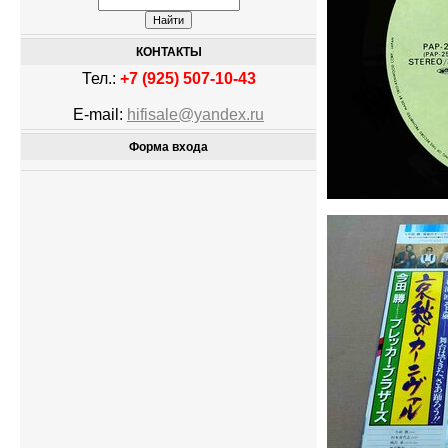
КОНТАКТЫ
Тел.:
+7 (925) 507-10-43
E-mail:
hifisale@yandex.ru
Форма входа