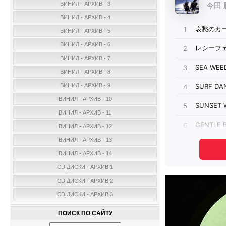
ВИНИЛ - АРХИВ - 3
ВИНИЛ - АРХИВ - 4
ВИНИЛ - АРХИВ - 5
ВИНИЛ - АРХИВ - 6
ВИНИЛ - АРХИВ - 7
ВИНИЛ - АРХИВ - 8
ВИНИЛ - АРХИВ - 9
ВИНИЛ - АРХИВ - 10
ВИНИЛ - АРХИВ - 11
ВИНИЛ - АРХИВ - 12
ВИНИЛ - АРХИВ - 13
ВИНИЛ - АРХИВ - 14
CD ДИСКИ - АРХИВ 1
CD ДИСКИ - АРХИВ 2
CD ДИСКИ - АРХИВ 3
ПОИСК ПО САЙТУ