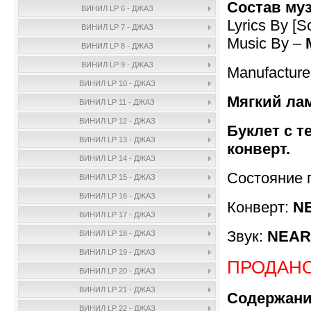
Состав му
ВИНИЛ LP 6 - ДЖАЗ
Lyrics By [S
ВИНИЛ LP 7 - ДЖАЗ
Music By –
ВИНИЛ LP 8 - ДЖАЗ
ВИНИЛ LP 9 - ДЖАЗ
Manufactur
ВИНИЛ LP 10 - ДЖАЗ
Мягкий лам
ВИНИЛ LP 11 - ДЖАЗ
ВИНИЛ LP 12 - ДЖАЗ
Буклет с т
ВИНИЛ LP 13 - ДЖАЗ
конверт.
ВИНИЛ LP 14 - ДЖАЗ
Состояние 
ВИНИЛ LP 15 - ДЖАЗ
ВИНИЛ LP 16 - ДЖАЗ
Конверт:
NE
ВИНИЛ LP 17 - ДЖАЗ
Звук:
NEAR 
ВИНИЛ LP 18 - ДЖАЗ
ВИНИЛ LP 19 - ДЖАЗ
ПРОДАН
ВИНИЛ LP 20 - ДЖАЗ
ВИНИЛ LP 21 - ДЖАЗ
Содержани
ВИНИЛ LP 22 - ДЖАЗ