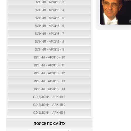
ВИНИЛ - АРХИВ - 3
ВИНИЛ - АРХИВ - 4
ВИНИЛ - АРХИВ - 5
ВИНИЛ - АРХИВ - 6
ВИНИЛ - АРХИВ - 7
ВИНИЛ - АРХИВ - 8
ВИНИЛ - АРХИВ - 9
ВИНИЛ - АРХИВ - 10
ВИНИЛ - АРХИВ - 11
ВИНИЛ - АРХИВ - 12
ВИНИЛ - АРХИВ - 13
ВИНИЛ - АРХИВ - 14
CD ДИСКИ - АРХИВ 1
CD ДИСКИ - АРХИВ 2
CD ДИСКИ - АРХИВ 3
ПОИСК ПО САЙТУ