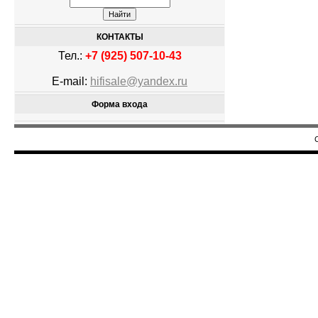
КОНТАКТЫ
Тел.:
+7 (925) 507-10-43
E-mail:
hifisale@yandex.ru
Форма входа