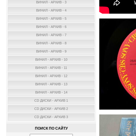
ВИНИЛ - АРХИВ - 3
ВИНИЛ - АРХИВ - 4
ВИНИЛ - АРХИВ - 5
ВИНИЛ - АРХИВ - 6
ВИНИЛ - АРХИВ - 7
ВИНИЛ - АРХИВ - 8
ВИНИЛ - АРХИВ - 9
ВИНИЛ - АРХИВ - 10
ВИНИЛ - АРХИВ - 11
ВИНИЛ - АРХИВ - 12
ВИНИЛ - АРХИВ - 13
ВИНИЛ - АРХИВ - 14
CD ДИСКИ - АРХИВ 1
CD ДИСКИ - АРХИВ 2
CD ДИСКИ - АРХИВ 3
ПОИСК ПО САЙТУ