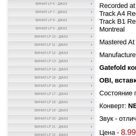
Recorded at 
ВИНИЛ LP 6 - ДЖАЗ
Track A4 Re
ВИНИЛ LP 7 - ДЖАЗ
Track B1 Rec
ВИНИЛ LP 8 - ДЖАЗ
Montreal
ВИНИЛ LP 9 - ДЖАЗ
ВИНИЛ LP 10 - ДЖАЗ
Mastered At
ВИНИЛ LP 11 - ДЖАЗ
Manufactur
ВИНИЛ LP 12 - ДЖАЗ
ВИНИЛ LP 13 - ДЖАЗ
Gatefold ко
ВИНИЛ LP 14 - ДЖАЗ
ВИНИЛ LP 15 - ДЖАЗ
OBI, встав
ВИНИЛ LP 16 - ДЖАЗ
Состояние 
ВИНИЛ LP 17 - ДЖАЗ
ВИНИЛ LP 18 - ДЖАЗ
Конверт:
NE
ВИНИЛ LP 19 - ДЖАЗ
Звук - отли
ВИНИЛ LP 20 - ДЖАЗ
ВИНИЛ LP 21 - ДЖАЗ
8.99
Цена -
ВИНИЛ LP 22 - ДЖАЗ