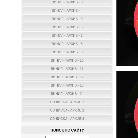
ВИНИЛ - АРХИВ - 3
ВИНИЛ - АРХИВ - 4
ВИНИЛ - АРХИВ - 5
ВИНИЛ - АРХИВ - 6
ВИНИЛ - АРХИВ - 7
ВИНИЛ - АРХИВ - 8
ВИНИЛ - АРХИВ - 9
ВИНИЛ - АРХИВ - 10
ВИНИЛ - АРХИВ - 11
ВИНИЛ - АРХИВ - 12
ВИНИЛ - АРХИВ - 13
ВИНИЛ - АРХИВ - 14
CD ДИСКИ - АРХИВ 1
CD ДИСКИ - АРХИВ 2
CD ДИСКИ - АРХИВ 3
ПОИСК ПО САЙТУ