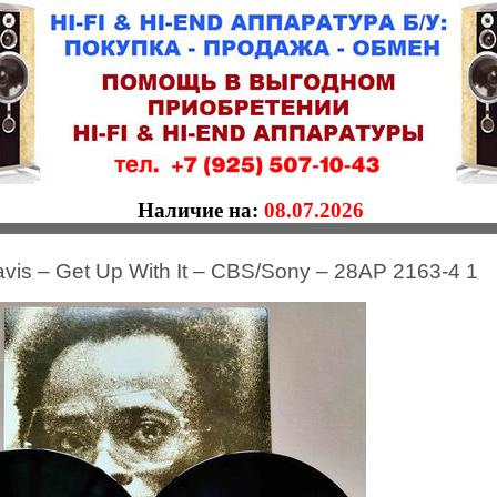
Наличие на:
08.07.2026
avis – Get Up With It – CBS/Sony – 28AP 2163-4 1